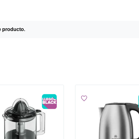
e producto.