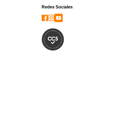
Redes Sociales