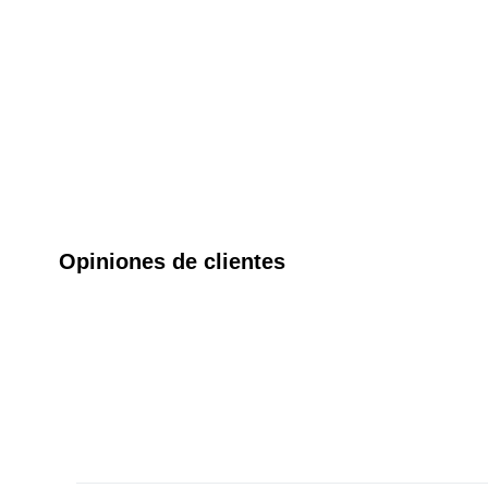
Opiniones de clientes