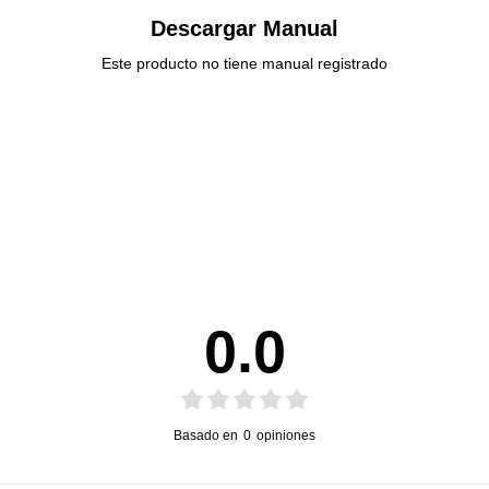
Descargar Manual
Este producto no tiene manual registrado
0.0
Basado en
0
opiniones