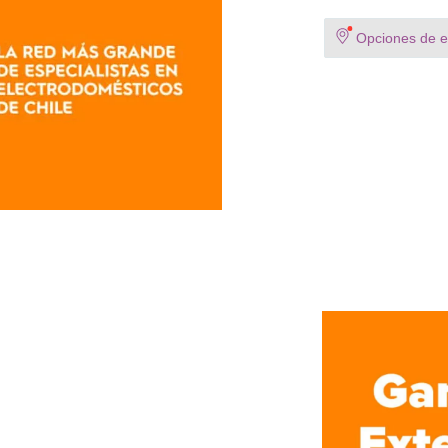
Opciones de en