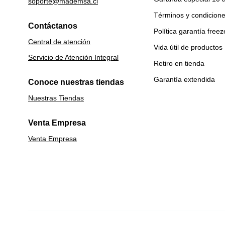
soporte@mademsa.cl
Términos y condicion
Contáctanos
Política garantía freez
Central de atención
Vida útil de productos
Servicio de Atención Integral
Retiro en tienda
Garantía extendida
Conoce nuestras tiendas
Nuestras Tiendas
Venta Empresa
Venta Empresa