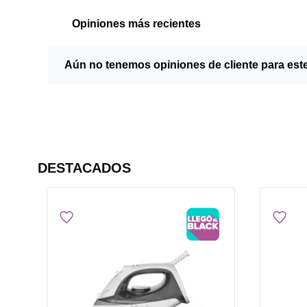
Opiniones más recientes
Aún no tenemos opiniones de cliente para est
DESTACADOS