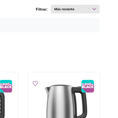
Filtrar: