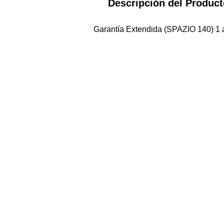
Descripción del Produc
Garantía Extendida (SPAZIO 140) 1