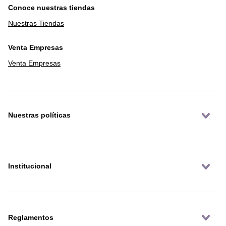
Conoce nuestras tiendas
Nuestras Tiendas
Venta Empresas
Venta Empresas
Nuestras políticas
Institucional
Reglamentos