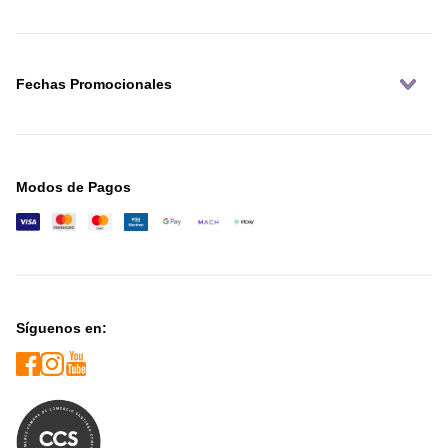
Fechas Promocionales
Modos de Pagos
Síguenos en: