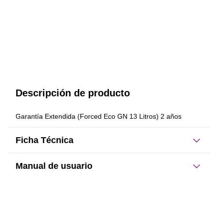
Descripción de producto
Garantía Extendida (Forced Eco GN 13 Litros) 2 años
Ficha Técnica
Manual de usuario
Este producto no tiene manual registrado