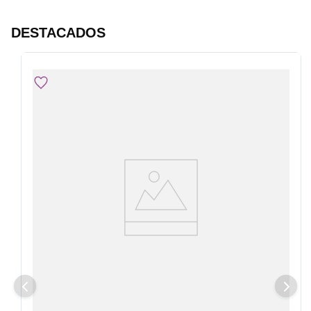
DESTACADOS