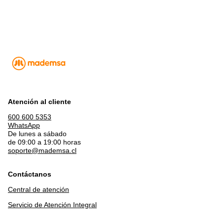
Atención al cliente
600 600 5353
WhatsApp
De lunes a sábado
de 09:00 a 19:00 horas
soporte@mademsa.cl
Contáctanos
Central de atención
Servicio de Atención Integral