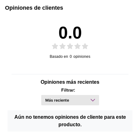
Opiniones de clientes
0.0
Basado en
0
opiniones
Opiniones más recientes
Filtrar:
Aún no tenemos opiniones de cliente para este
producto.