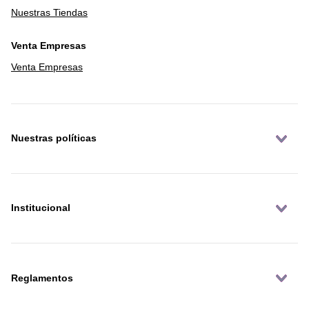
Nuestras Tiendas
Venta Empresas
Venta Empresas
Nuestras políticas
Institucional
Reglamentos