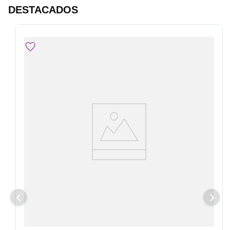
DESTACADOS