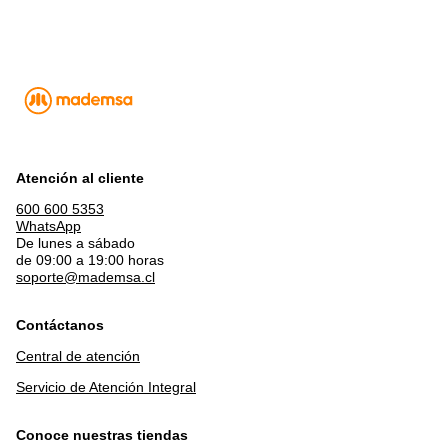
Atención al cliente
600 600 5353
WhatsApp
De lunes a sábado
de 09:00 a 19:00 horas
soporte@mademsa.cl
Contáctanos
Central de atención
Servicio de Atención Integral
Conoce nuestras tiendas