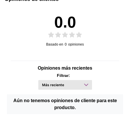
0.0
Basado en
0
opiniones
Opiniones más recientes
Filtrar:
Aún no tenemos opiniones de cliente para este
producto.