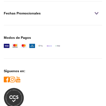
Fechas Promocionales
Modos de Pagos
Síguenos en: