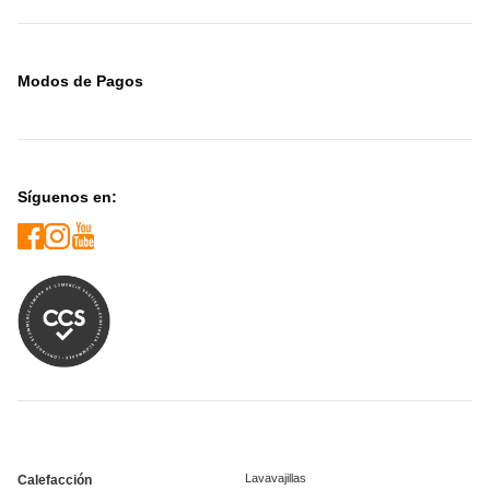
Modos de Pagos
Síguenos en:
Lavavajillas
Calefacción