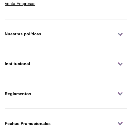
Venta Empresas
Nuestras políticas
Institucional
Reglamentos
Fechas Promocionales