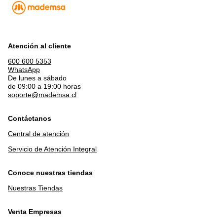
Atención al cliente
600 600 5353
WhatsApp
De lunes a sábado
de 09:00 a 19:00 horas
soporte@mademsa.cl
Contáctanos
Central de atención
Servicio de Atención Integral
Conoce nuestras tiendas
Nuestras Tiendas
Venta Empresas