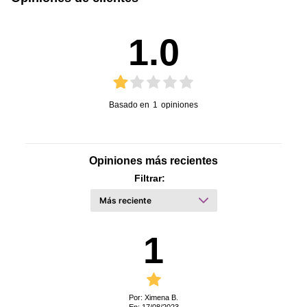
1.0
Basado en
1
opiniones
Opiniones más recientes
Filtrar:
1
Por: Ximena B.