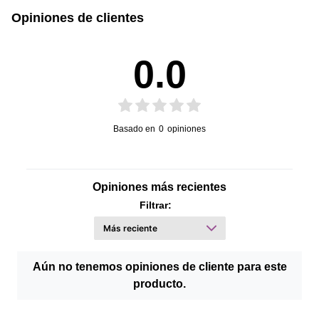
Opiniones de clientes
0.0
Basado en
0
opiniones
Opiniones más recientes
Filtrar:
Aún no tenemos opiniones de cliente para este
producto.