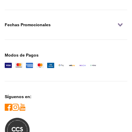
Fechas Promocionales
Modos de Pagos
Síguenos en: