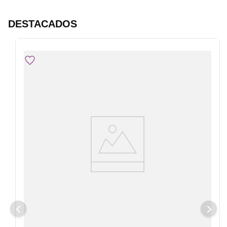
DESTACADOS