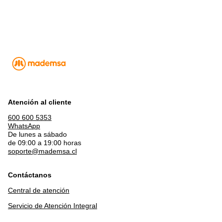
Atención al cliente
600 600 5353
WhatsApp
De lunes a sábado
de 09:00 a 19:00 horas
soporte@mademsa.cl
Contáctanos
Central de atención
Servicio de Atención Integral