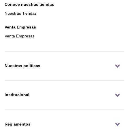
Conoce nuestras tiendas
Nuestras Tiendas
Venta Empresas
Venta Empresas
Nuestras políticas
Institucional
Reglamentos