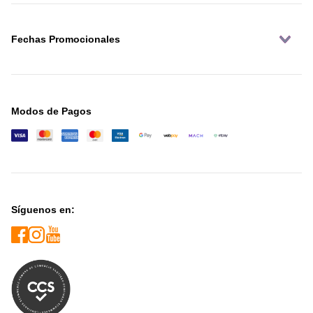
Fechas Promocionales
Modos de Pagos
Síguenos en: