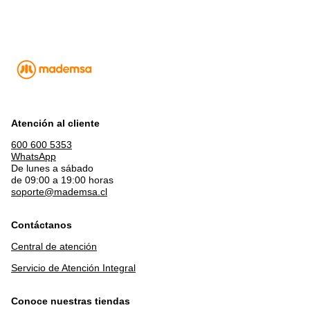
Atención al cliente
600 600 5353
WhatsApp
De lunes a sábado
de 09:00 a 19:00 horas
soporte@mademsa.cl
Contáctanos
Central de atención
Servicio de Atención Integral
Conoce nuestras tiendas