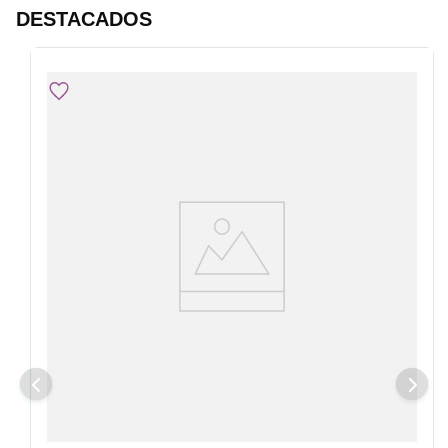
DESTACADOS