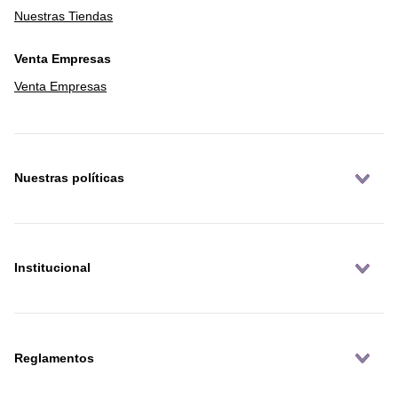
Nuestras Tiendas
Venta Empresas
Venta Empresas
Nuestras políticas
Institucional
Reglamentos