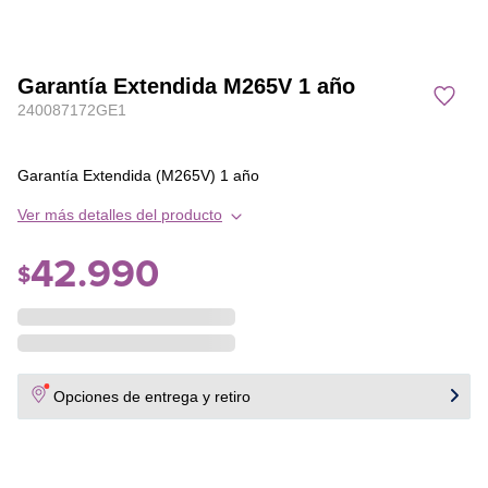
Garantía Extendida M265V 1 año
240087172GE1
Garantía Extendida (M265V) 1 año
Ver más detalles del producto
42
.
990
$
Opciones de entrega y retiro