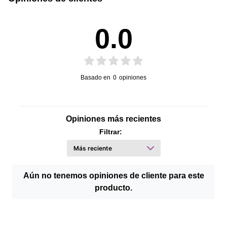
0.0
Basado en
0
opiniones
Opiniones más recientes
Filtrar:
Aún no tenemos opiniones de cliente para este
producto.