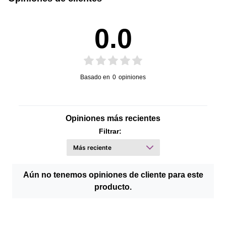
0.0
Basado en
0
opiniones
Opiniones más recientes
Filtrar:
Aún no tenemos opiniones de cliente para este
producto.