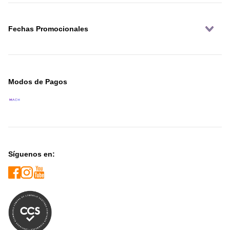
Fechas Promocionales
Modos de Pagos
Síguenos en: