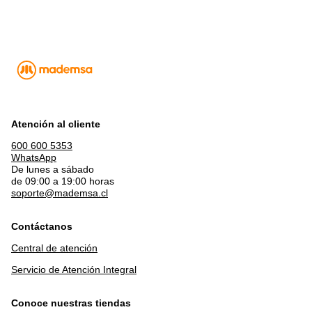
Atención al cliente
600 600 5353
WhatsApp
De lunes a sábado
de 09:00 a 19:00 horas
soporte@mademsa.cl
Contáctanos
Central de atención
Servicio de Atención Integral
Conoce nuestras tiendas