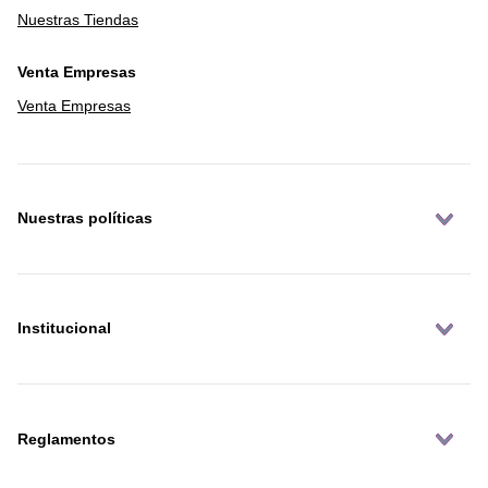
Nuestras Tiendas
Venta Empresas
Venta Empresas
Nuestras políticas
Institucional
Reglamentos