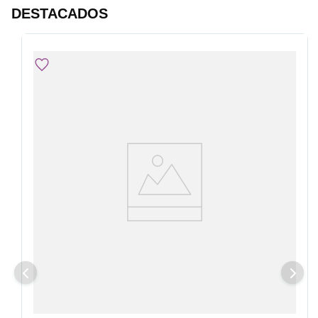
DESTACADOS