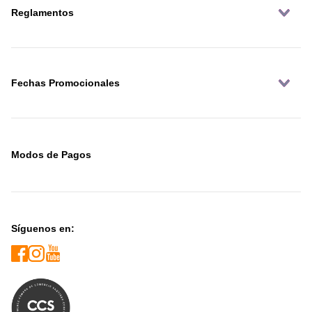
Reglamentos
Fechas Promocionales
Modos de Pagos
Síguenos en: