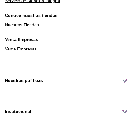
Servicio de Atención Integral
Conoce nuestras tiendas
Nuestras Tiendas
Venta Empresas
Venta Empresas
Nuestras políticas
Institucional