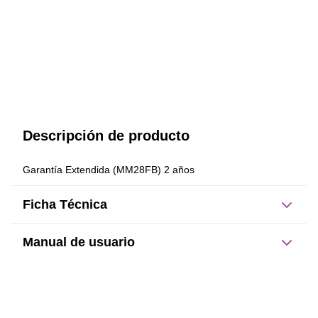
Descripción de producto
Garantía Extendida (MM28FB) 2 años
Ficha Técnica
Manual de usuario
Este producto no tiene manual registrado