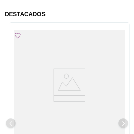
DESTACADOS