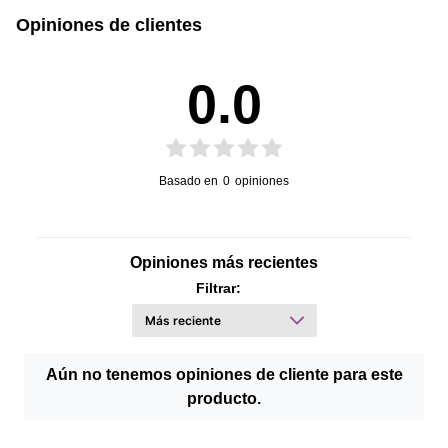
Opiniones de clientes
0.0
Basado en
0
opiniones
Opiniones más recientes
Filtrar:
Aún no tenemos opiniones de cliente para este
producto.