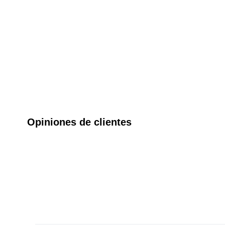
Opiniones de clientes