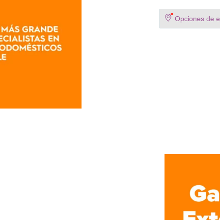
Opciones de en