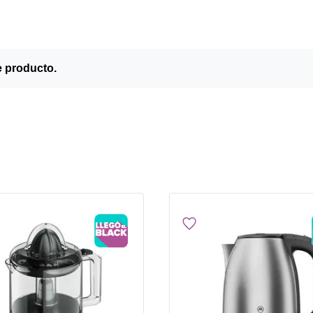
e producto.