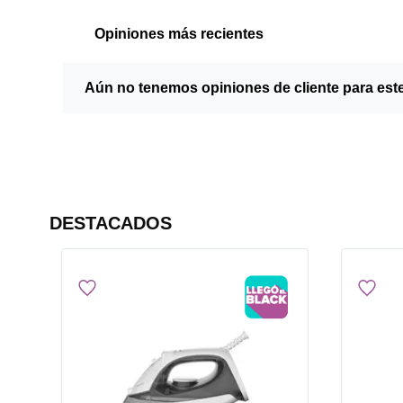
Opiniones más recientes
Aún no tenemos opiniones de cliente para est
DESTACADOS