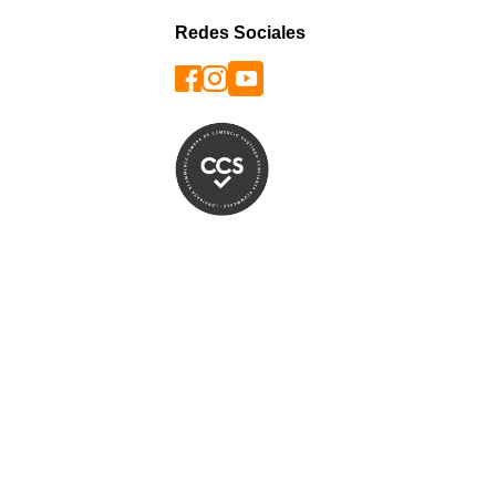
Redes Sociales