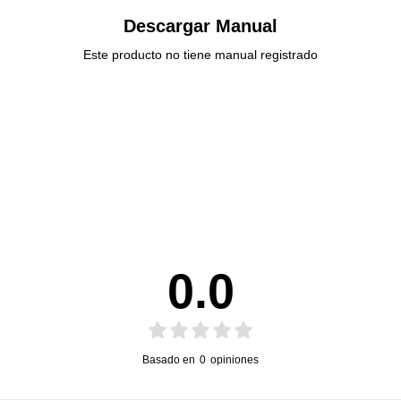
Descargar Manual
Este producto no tiene manual registrado
0.0
Basado en
0
opiniones