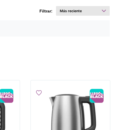
Filtrar: