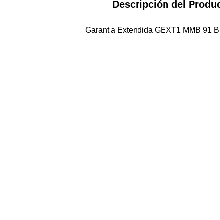
Descripción del Produ
Garantia Extendida GEXT1 MMB 91 B