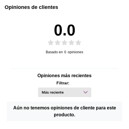
Opiniones de clientes
0.0
Basado en
0
opiniones
Opiniones más recientes
Filtrar:
Aún no tenemos opiniones de cliente para este
producto.