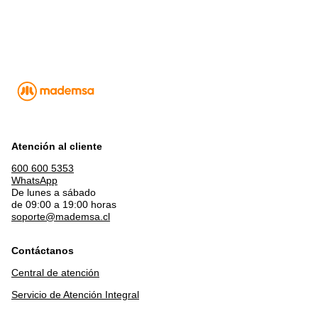
Atención al cliente
600 600 5353
WhatsApp
De lunes a sábado
de 09:00 a 19:00 horas
soporte@mademsa.cl
Contáctanos
Central de atención
Servicio de Atención Integral