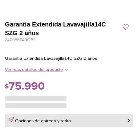
Garantía Extendida Lavavajilla14C
SZG 2 años
240086649GE2
Garantía Extendida Lavavajilla14C SZG 2 años
Ver más detalles del producto
75
.
990
$
Opciones de entrega y retiro