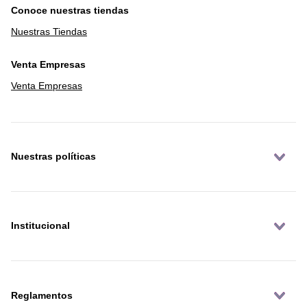
Conoce nuestras tiendas
Nuestras Tiendas
Venta Empresas
Venta Empresas
Nuestras políticas
Institucional
Reglamentos