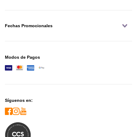
Fechas Promocionales
Modos de Pagos
Síguenos en: