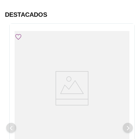
DESTACADOS