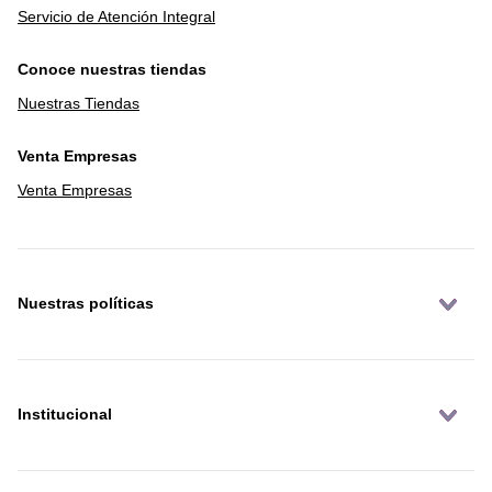
Servicio de Atención Integral
Conoce nuestras tiendas
Nuestras Tiendas
Venta Empresas
Venta Empresas
Nuestras políticas
Institucional