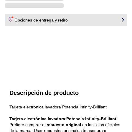
Opciones de entrega y retiro
Descripción de producto
Tarjeta electrónica lavadora Potencia Infinity-Brilliant 
Tarjeta electrónica lavadora Potencia Infinity-Brilliant
Prefiere comprar el 
repuesto original
 en los sitios oficiales 
de la marca. Usar repuestos originales te asegura 
el 