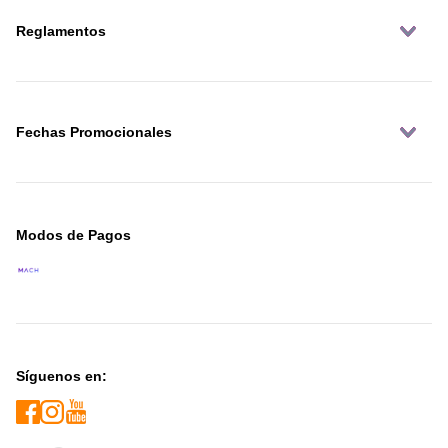
Reglamentos
Fechas Promocionales
Modos de Pagos
Síguenos en: