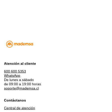
Atención al cliente
600 600 5353
WhatsApp
De lunes a sábado
de 09:00 a 19:00 horas
soporte@mademsa.cl
Contáctanos
Central de atención