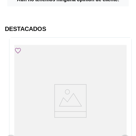
DESTACADOS