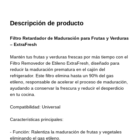
Descripción de producto
Filtro Retardador de Maduración para Frutas y Verduras 
– ExtraFresh
Mantén tus frutas y verduras frescas por más tiempo con el 
Filtro Removedor de Etileno ExtraFresh, diseñado para 
reducir la maduración prematura en el cajón del 
refrigerador. Este filtro elimina hasta un 90% del gas 
etileno, responsable de acelerar el proceso de maduración, 
ayudando a conservar la frescura y reducir el desperdicio 
en tu cocina.
Compatibilidad: Universal
Características principales:
- Función: Ralentiza la maduración de frutas y vegetales 
eliminando el gas etileno.