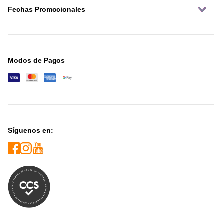
Fechas Promocionales
Modos de Pagos
Síguenos en: