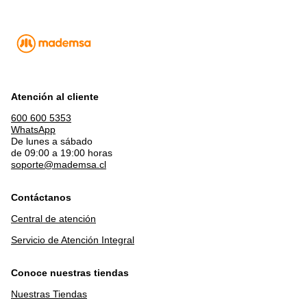
Atención al cliente
600 600 5353
WhatsApp
De lunes a sábado
de 09:00 a 19:00 horas
soporte@mademsa.cl
Contáctanos
Central de atención
Servicio de Atención Integral
Conoce nuestras tiendas
Nuestras Tiendas