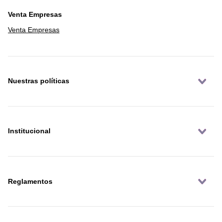
Venta Empresas
Venta Empresas
Nuestras políticas
Institucional
Reglamentos