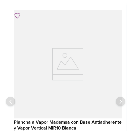
Plancha a Vapor Mademsa con Base Antiadherente
y Vapor Vertical MIR10 Blanca