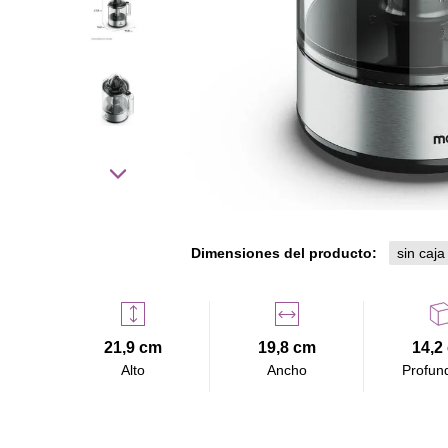
Dimensiones del producto:
sin caja
21,9 cm
19,8 cm
14,2
Alto
Ancho
Profun