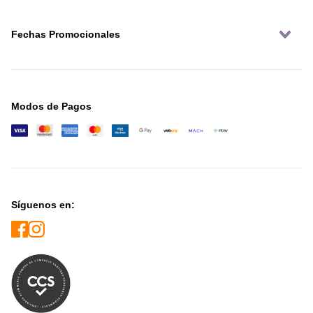
Fechas Promocionales
Modos de Pagos
Síguenos en: