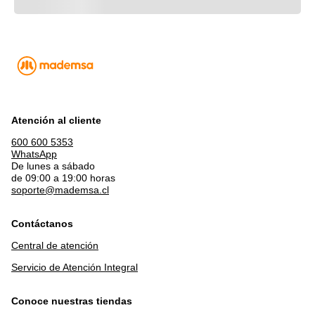
Atención al cliente
600 600 5353
WhatsApp
De lunes a sábado
de 09:00 a 19:00 horas
soporte@mademsa.cl
Contáctanos
Central de atención
Servicio de Atención Integral
Conoce nuestras tiendas