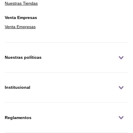
Nuestras Tiendas
Venta Empresas
Venta Empresas
Nuestras políticas
Institucional
Reglamentos