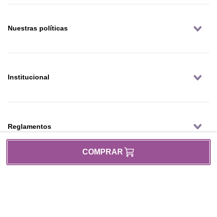
Nuestras políticas
Institucional
Reglamentos
COMPRAR
Fechas Promocionales