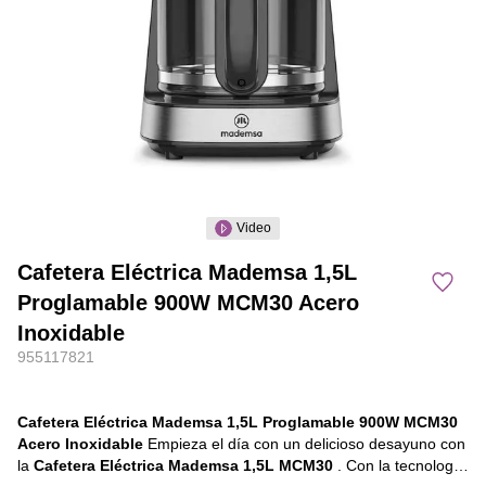
Video
Cafetera Eléctrica Mademsa 1,5L
Proglamable 900W MCM30 Acero
Inoxidable
955117821
Cafetera Eléctrica Mademsa 1,5L Proglamable 900W MCM30
Acero Inoxidable
Empieza el día con un delicioso desayuno con
la
Cafetera Eléctrica Mademsa 1,5L MCM30
. Con la tecnología