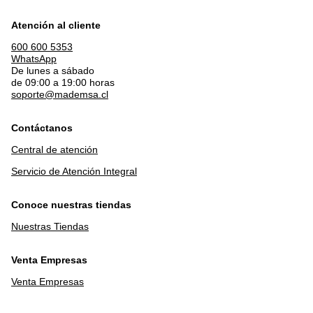
Atención al cliente
600 600 5353
WhatsApp
De lunes a sábado
de 09:00 a 19:00 horas
soporte@mademsa.cl
Contáctanos
Central de atención
Servicio de Atención Integral
Conoce nuestras tiendas
Nuestras Tiendas
Venta Empresas
Venta Empresas