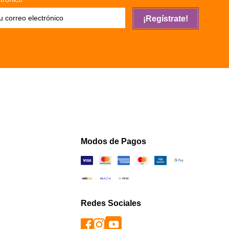
¡Regístrate!
Modos de Pagos
Redes Sociales