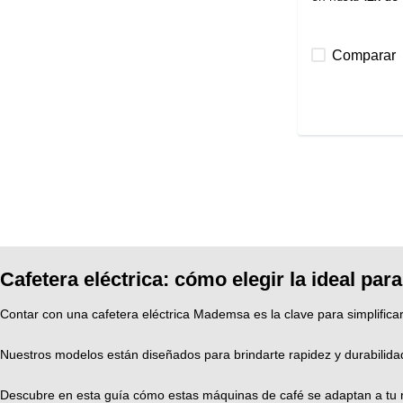
Comparar
Cafetera eléctrica: cómo elegir la ideal para
Contar con una cafetera eléctrica Mademsa es la clave para simplifica
Nuestros modelos están diseñados para brindarte rapidez y durabilidad
Descubre en esta guía cómo estas máquinas de café se adaptan a tu ri