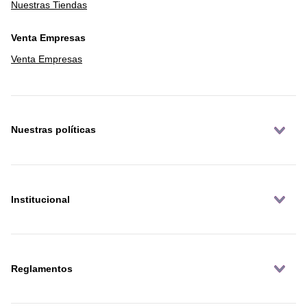
Nuestras Tiendas
Venta Empresas
Venta Empresas
Nuestras políticas
Institucional
Reglamentos