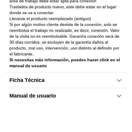
área de trabajo debe estar apta para conexión
Traslados de producto nuevo, este debe estar en el lugar 
donde se va a conectar
Llevarse el producto reemplazado (antiguo)
Si por algún motivo cliente desiste de la conexión, solo se 
reembolsa el trabajo no realizado, es decir, conexión. Valor 
de la visita no es reembolsable. Garantía conexión será de 
30 días corridos, se excluyen de la garantía daños al 
producto, mal uso, intervención, uso distinto al definido por 
el fabricante.
Si necesitas más información, puedes hacer click en el 
manual de usuario
Ficha Técnica
Manual de usuario