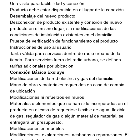
Una visita para factibilidad y conexión
Producto debe estar disponible en el lugar de la conexión
Desembalaje del nuevo producto
Desconexión de producto existente y conexión de nuevo 
producto en el mismo lugar, sin modificaciones de las 
condiciones de instalación existentes en el domicilio
Prueba de verificación de funcionamiento del producto
Instrucciones de uso al usuario
Tarifa válida para servicios dentro de radio urbano de la 
tienda. Para servicios fuera del radio urbano, se definen 
tarifas adicionales por ubicación
Conexión Básica Excluye
Modificaciones de la red eléctrica y gas del domicilio
Mano de obra y materiales requeridos en caso de cambio 
de ubicación
Modificaciones ni refuerzos en muros
Materiales o elementos que no han sido incorporados en el 
producto en el caso de requerirse flexible de agua, flexible 
de gas, regulador de gas o algún material de material, se 
entregará un presupuesto.
Modificaciones en muebles
Modificaciones, exploraciones, acabados o reparaciones. El 