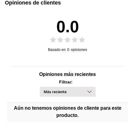
Opiniones de clientes
Manual de Usuario
0.0
Basado en
0
opiniones
Opiniones más recientes
Filtrar:
Aún no tenemos opiniones de cliente para este
producto.