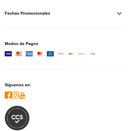
Fechas Promocionales
Modos de Pagos
Síguenos en: