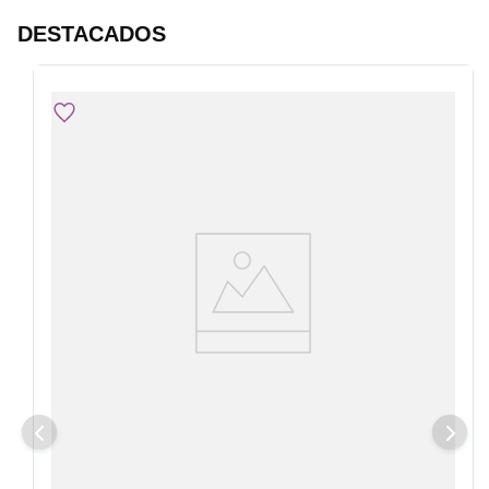
DESTACADOS