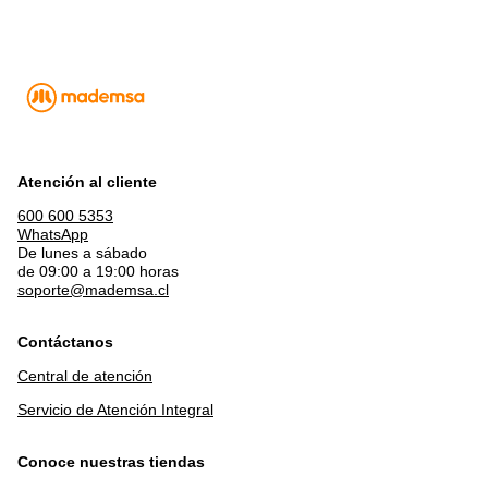
Atención al cliente
600 600 5353
WhatsApp
De lunes a sábado
de 09:00 a 19:00 horas
soporte@mademsa.cl
Contáctanos
Central de atención
Servicio de Atención Integral
Conoce nuestras tiendas