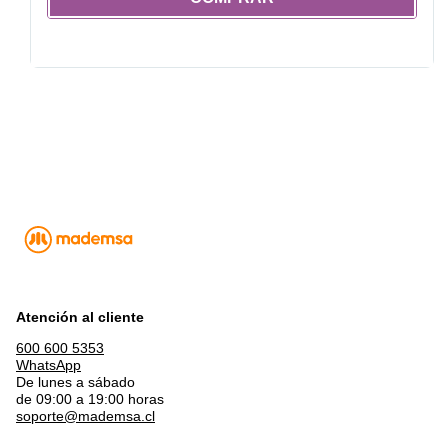
Atención al cliente
600 600 5353
WhatsApp
De lunes a sábado
de 09:00 a 19:00 horas
soporte@mademsa.cl