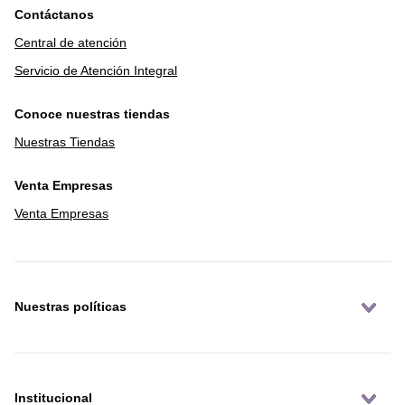
Contáctanos
Central de atención
Servicio de Atención Integral
Conoce nuestras tiendas
Nuestras Tiendas
Venta Empresas
Venta Empresas
Nuestras políticas
Institucional