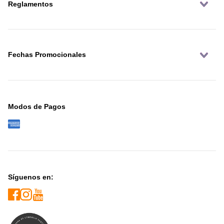
Reglamentos
Fechas Promocionales
Modos de Pagos
Síguenos en: