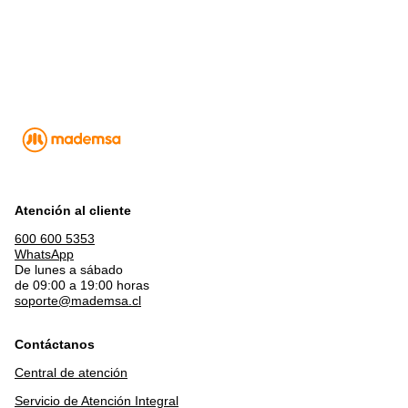
Atención al cliente
600 600 5353
WhatsApp
De lunes a sábado
de 09:00 a 19:00 horas
soporte@mademsa.cl
Contáctanos
Central de atención
Servicio de Atención Integral