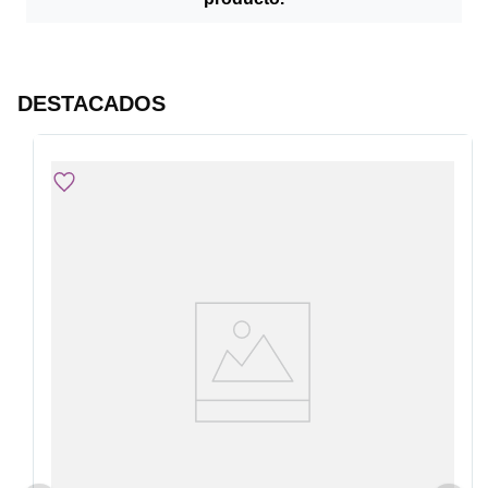
DESTACADOS