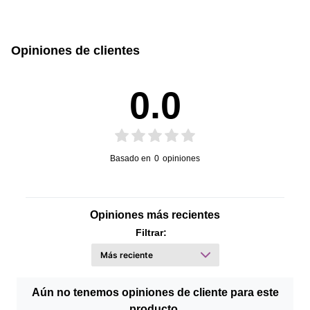
Opiniones de clientes
Manual de Usuario
0.0
Basado en
0
opiniones
Opiniones más recientes
Filtrar:
Aún no tenemos opiniones de cliente para este
producto.