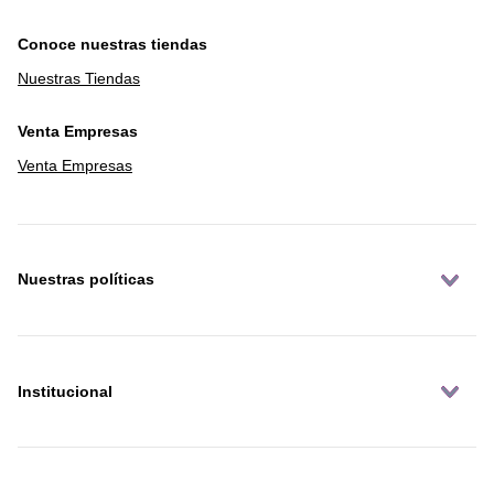
Conoce nuestras tiendas
Nuestras Tiendas
Venta Empresas
Venta Empresas
Nuestras políticas
Institucional