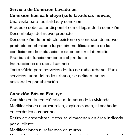
Servicio de Conexión Lavadoras
Conexión Básica Incluye (solo lavadoras nuevas)
Una visita para factibilidad y conexión
Producto debe estar disponible en el lugar de la conexión
Desembalaje del nuevo producto
Desconexión de producto existente y conexión de nuevo 
producto en el mismo lugar, sin modificaciones de las 
condiciones de instalación existentes en el domicilio
Pruebas de funcionamiento del producto
Instrucciones de uso al usuario
Tarifa válida para servicios dentro de radio urbano. Para 
servicios fuera del radio urbano, se definen tarifas 
adicionales por ubicación.
Conexión Básica Excluye
Cambios en la red eléctrica o de agua de la vivienda.
Modificaciones estructurales, exploraciones, ni acabados 
en cerámica o concreto.
Retiro de escombros, estos se almacenan en área indicada 
por el cliente.
Modificaciones ni refuerzos en muros.