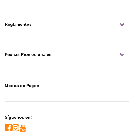
Reglamentos
Fechas Promocionales
Modos de Pagos
Síguenos en: