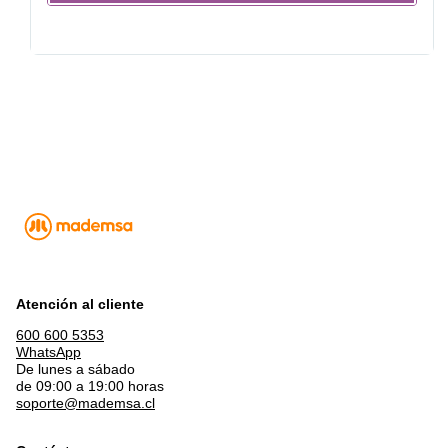
Atención al cliente
600 600 5353
WhatsApp
De lunes a sábado
de 09:00 a 19:00 horas
soporte@mademsa.cl