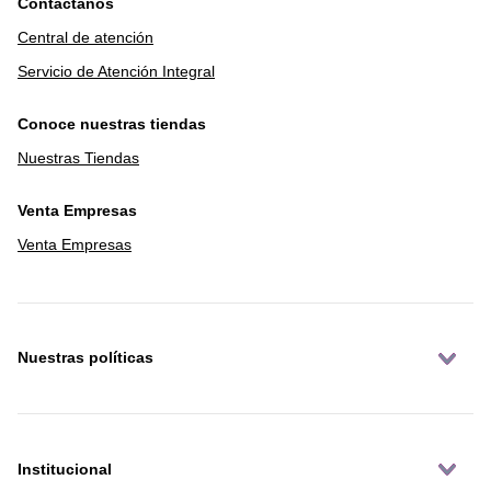
Contáctanos
Central de atención
Servicio de Atención Integral
Conoce nuestras tiendas
Nuestras Tiendas
Venta Empresas
Venta Empresas
Nuestras políticas
Institucional