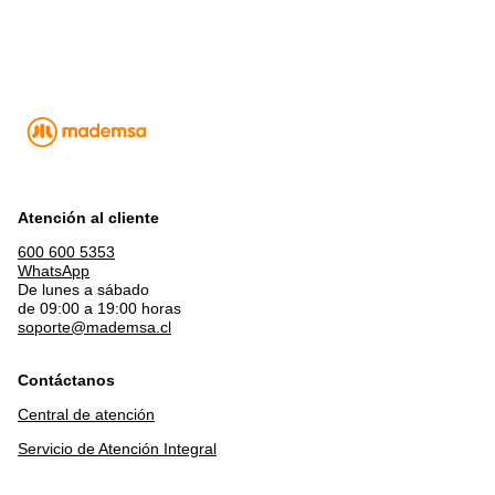
Atención al cliente
600 600 5353
WhatsApp
De lunes a sábado
de 09:00 a 19:00 horas
soporte@mademsa.cl
Contáctanos
Central de atención
Servicio de Atención Integral