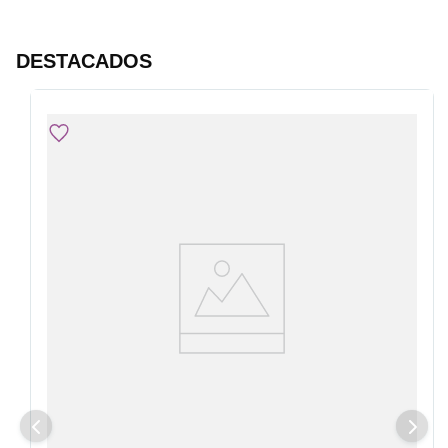
DESTACADOS