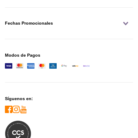
Fechas Promocionales
Modos de Pagos
Síguenos en: