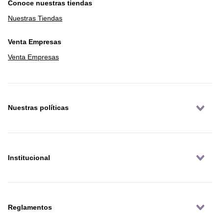
Conoce nuestras tiendas
Nuestras Tiendas
Venta Empresas
Venta Empresas
Nuestras políticas
Institucional
Reglamentos