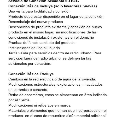
Servicio de Conexión Secadora 9D BZG
Conexión Básica Incluye (solo lavadoras nuevas)
Una visita para factibilidad y conexión
Producto debe estar disponible en el lugar de la conexión
Desembalaje del nuevo producto
Desconexión de producto existente y conexión de nuevo 
producto en el mismo lugar, sin modificaciones de las 
condiciones de instalación existentes en el domicilio
Pruebas de funcionamiento del producto
Instrucciones de uso al usuario
Tarifa válida para servicios dentro de radio urbano. Para 
servicios fuera del radio urbano, se definen tarifas 
adicionales por ubicación.
Conexión Básica Excluye
Cambios en la red eléctrica o de agua de la vivienda.
Modificaciones estructurales, exploraciones, ni acabados 
en cerámica o concreto.
Retiro de escombros, estos se almacenan en área indicada 
por el cliente.
Modificaciones ni refuerzos en muros.
Materiales o elementos que no han sido incorporados en el 
producto, en el caso de requerirse algún material adicional 