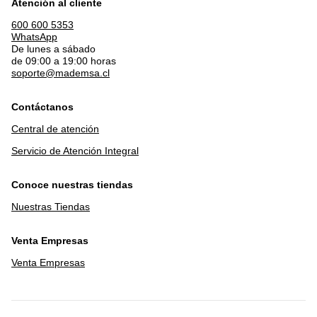
Atención al cliente
600 600 5353
WhatsApp
De lunes a sábado
de 09:00 a 19:00 horas
soporte@mademsa.cl
Contáctanos
Central de atención
Servicio de Atención Integral
Conoce nuestras tiendas
Nuestras Tiendas
Venta Empresas
Venta Empresas