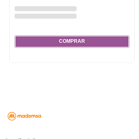
COMPRAR