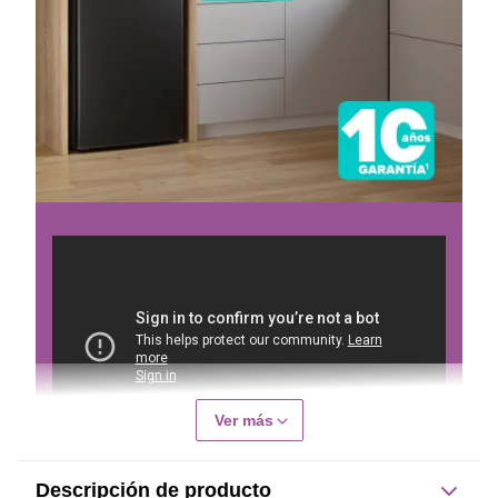
Ver más
Descripción de producto