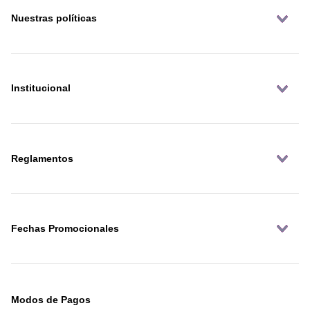
Nuestras políticas
Institucional
Reglamentos
Fechas Promocionales
Modos de Pagos