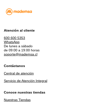
Atención al cliente
600 600 5353
WhatsApp
De lunes a sábado
de 09:00 a 19:00 horas
soporte@mademsa.cl
Contáctanos
Central de atención
Servicio de Atención Integral
Conoce nuestras tiendas
Nuestras Tiendas