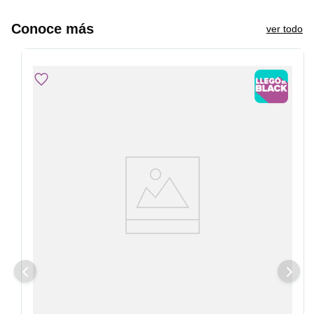
Conoce más
ver todo