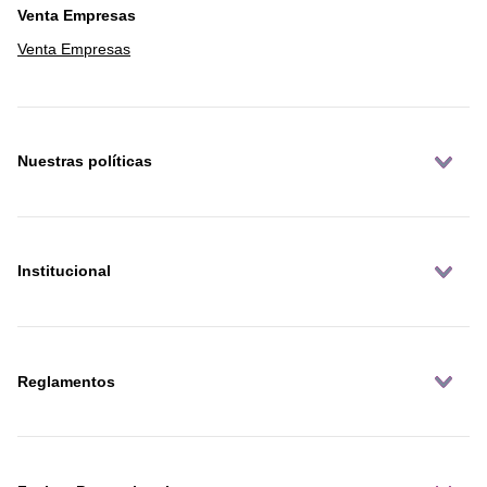
Venta Empresas
Venta Empresas
Nuestras políticas
Institucional
Reglamentos