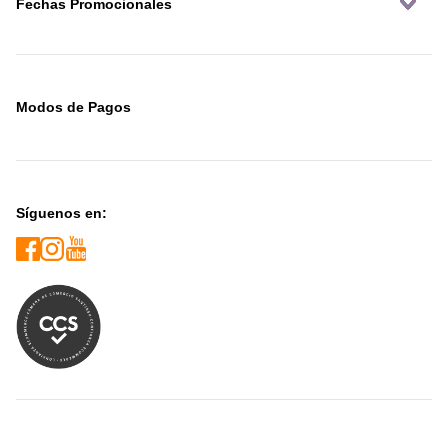
Fechas Promocionales
Modos de Pagos
Síguenos en: