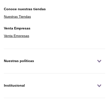
Conoce nuestras tiendas
Nuestras Tiendas
Venta Empresas
Venta Empresas
Nuestras políticas
Institucional