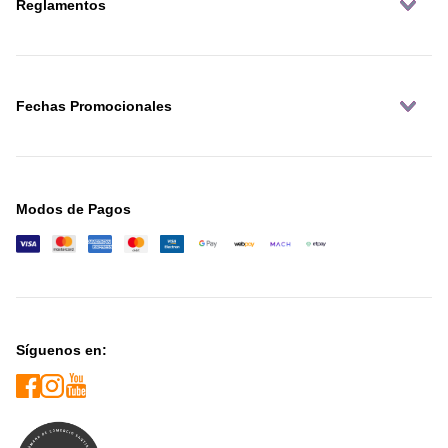
Reglamentos
Fechas Promocionales
Modos de Pagos
Síguenos en: