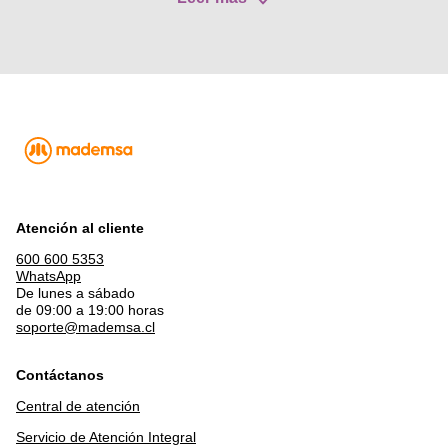
Atención al cliente
600 600 5353
WhatsApp
De lunes a sábado
de 09:00 a 19:00 horas
soporte@mademsa.cl
Contáctanos
Central de atención
Servicio de Atención Integral