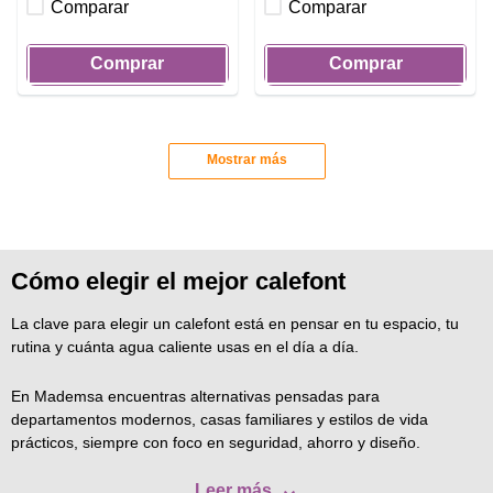
Comparar
Comparar
Comprar
Comprar
Mostrar más
Cómo elegir el mejor calefont
La clave para elegir un calefont está en pensar en tu espacio, tu
rutina y cuánta agua caliente usas en el día a día.
En Mademsa encuentras alternativas pensadas para
departamentos modernos, casas familiares y estilos de vida
prácticos, siempre con foco en seguridad, ahorro y diseño.
Leer más