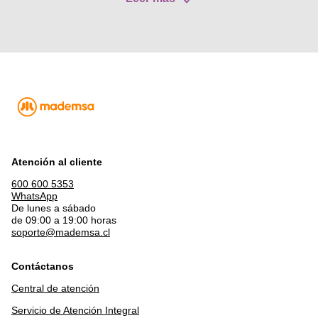
Atención al cliente
600 600 5353
WhatsApp
De lunes a sábado
de 09:00 a 19:00 horas
soporte@mademsa.cl
Contáctanos
Central de atención
Servicio de Atención Integral