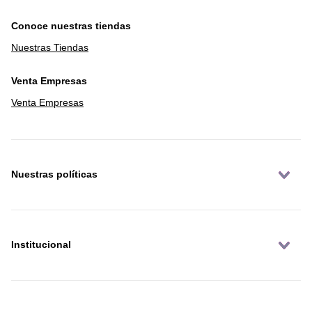
Conoce nuestras tiendas
Nuestras Tiendas
Venta Empresas
Venta Empresas
Nuestras políticas
Institucional