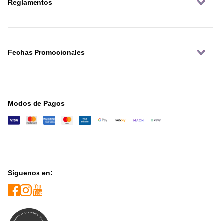
Reglamentos
Fechas Promocionales
Modos de Pagos
Síguenos en: