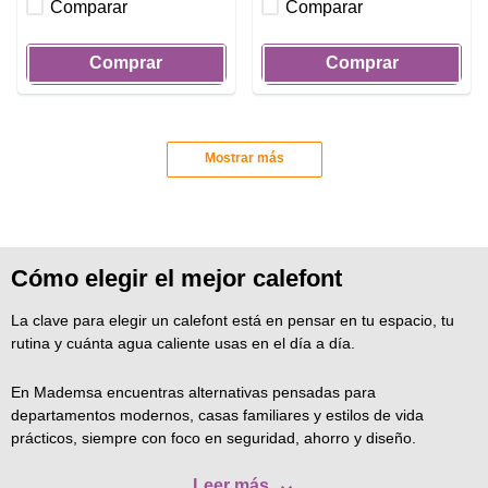
Comparar
Comparar
Comprar
Comprar
Mostrar más
Cómo elegir el mejor calefont
La clave para elegir un calefont está en pensar en tu espacio, tu
rutina y cuánta agua caliente usas en el día a día.
En Mademsa encuentras alternativas pensadas para
departamentos modernos, casas familiares y estilos de vida
prácticos, siempre con foco en seguridad, ahorro y diseño.
Leer más