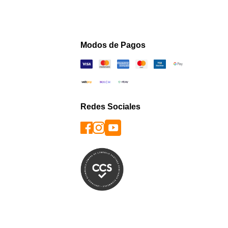
Modos de Pagos
Redes Sociales