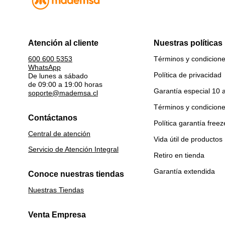
Atención al cliente
Nuestras políticas
Términos y condicion
600 600 5353
WhatsApp
Política de privacidad
De lunes a sábado
de 09:00 a 19:00 horas
Garantía especial 10 
soporte@mademsa.cl
Términos y condicion
Contáctanos
Política garantía freez
Central de atención
Vida útil de productos
Servicio de Atención Integral
Retiro en tienda
Garantía extendida
Conoce nuestras tiendas
Nuestras Tiendas
Venta Empresa