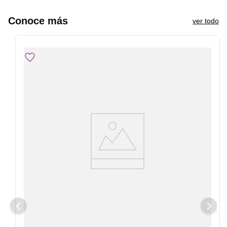
Conoce más
ver todo