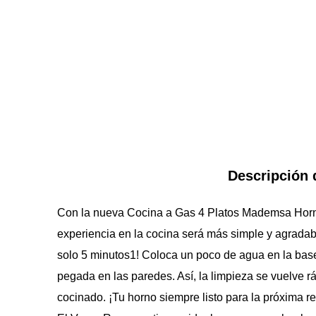
Descripción 
Con la nueva Cocina a Gas 4 Platos Mademsa Horn
experiencia en la cocina será más simple y agradab
solo 5 minutos1! Coloca un poco de agua en la base
pegada en las paredes. Así, la limpieza se vuelve rá
cocinado. ¡Tu horno siempre listo para la próxima re