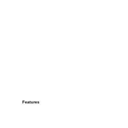
Features