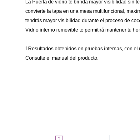
La Puerta de vidrio te brinda mayor visibilidad sin t
convierte la tapa en una mesa multifuncional, maxim
tendrás mayor visibilidad durante el proceso de coc
Vidrio interno removible te permitirá mantener tu ho
1Resultados obtenidos en pruebas internas, con el
Consulte el manual del producto.