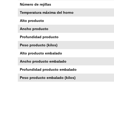
Número de rejillas
Temperatura máxima del horno
Alto producto
Ancho producto
Profundidad producto
Peso producto (kilos)
Alto producto embalado
Ancho producto embalado
Profundidad producto embalado
Peso producto embalado (kilos)