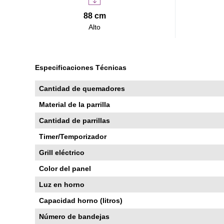
88 cm
Alto
Especificaciones Técnicas
Cantidad de quemadores
Material de la parrilla
Cantidad de parrillas
Timer/Temporizador
Grill eléctrico
Color del panel
Luz en horno
Capacidad horno (litros)
Número de bandejas