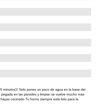
 5 minutos1! Solo pones un poco de agua en la base del
ad pegada en las paredes y limpiar se vuelve mucho más
e hayas cocinado.Tu horno siempre está listo para la