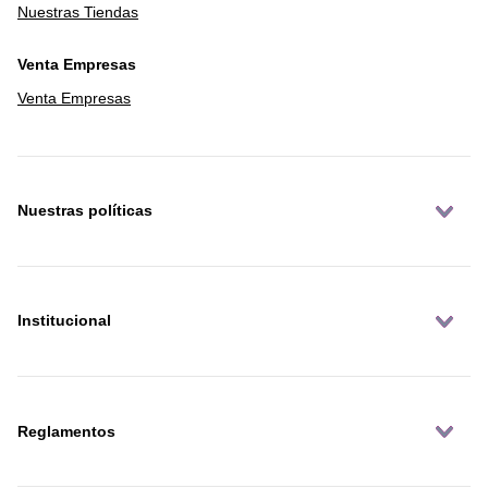
Nuestras Tiendas
Venta Empresas
Venta Empresas
Nuestras políticas
Institucional
Reglamentos