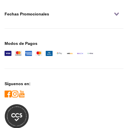
Fechas Promocionales
Modos de Pagos
Síguenos en: