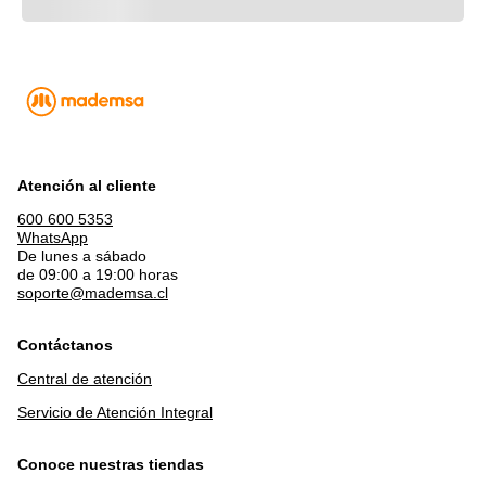
Atención al cliente
600 600 5353
WhatsApp
De lunes a sábado
de 09:00 a 19:00 horas
soporte@mademsa.cl
Contáctanos
Central de atención
Servicio de Atención Integral
Conoce nuestras tiendas