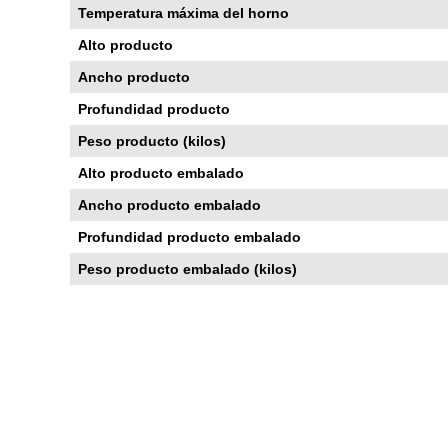
Temperatura máxima del horno
Alto producto
Ancho producto
Profundidad producto
Peso producto (kilos)
Alto producto embalado
Ancho producto embalado
Profundidad producto embalado
Peso producto embalado (kilos)