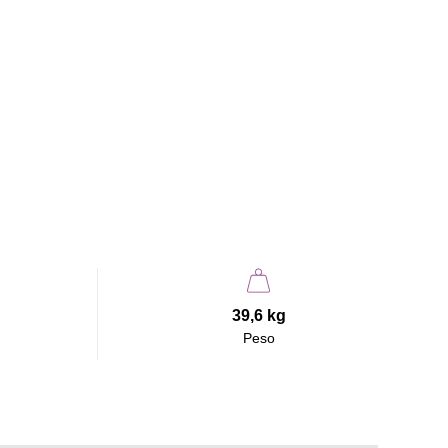
39,6 kg
Peso