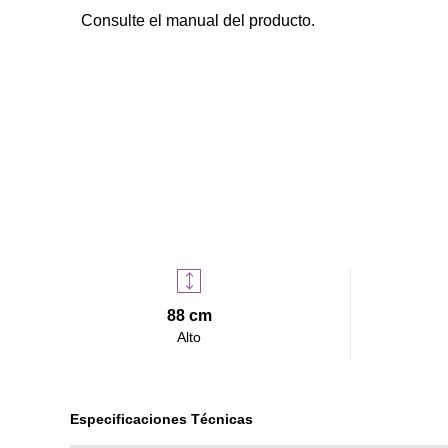
Consulte el manual del producto.
88 cm
Alto
Especificaciones Técnicas