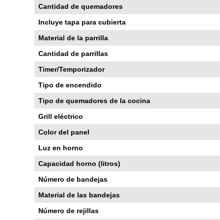
Cantidad de quemadores
Incluye tapa para cubierta
Material de la parrilla
Cantidad de parrillas
Timer/Temporizador
Tipo de encendido
Tipo de quemadores de la cocina
Grill eléctrico
Color del panel
Luz en horno
Capacidad horno (litros)
Número de bandejas
Material de las bandejas
Número de rejillas