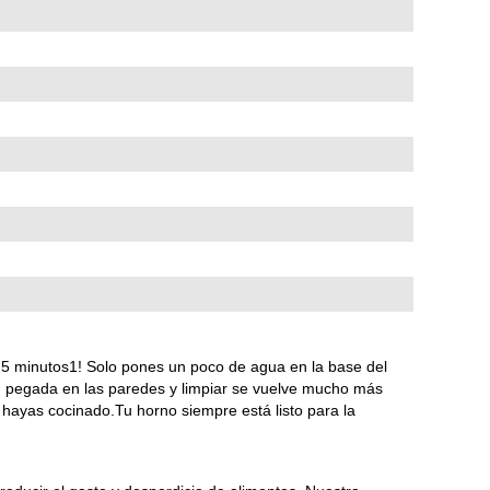
 5 minutos1! Solo pones un poco de agua en la base del
ad pegada en las paredes y limpiar se vuelve mucho más
e hayas cocinado.Tu horno siempre está listo para la