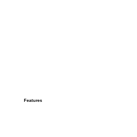
Features