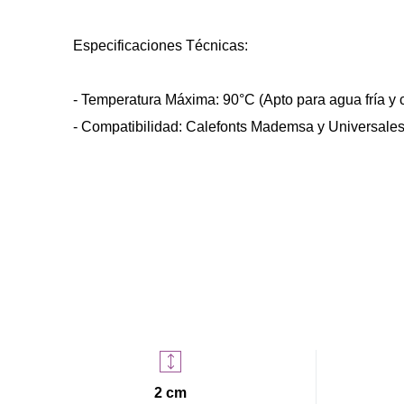
Especificaciones Técnicas:
- Temperatura Máxima: 90°C (Apto para agua fría y c
- Compatibilidad: Calefonts Mademsa y Universales
2 cm