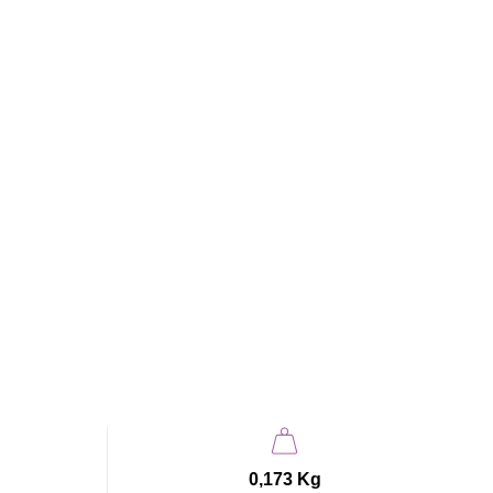
0,173 Kg