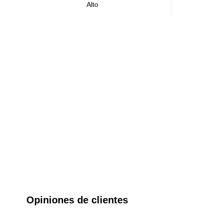
Alto
Opiniones de clientes