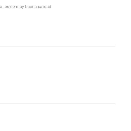
ua, es de muy buena calidad