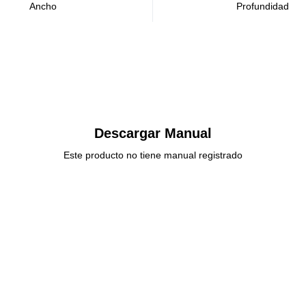
Ancho
Profundidad
Descargar Manual
Este producto no tiene manual registrado