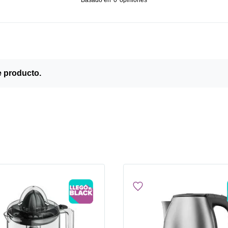
e producto.