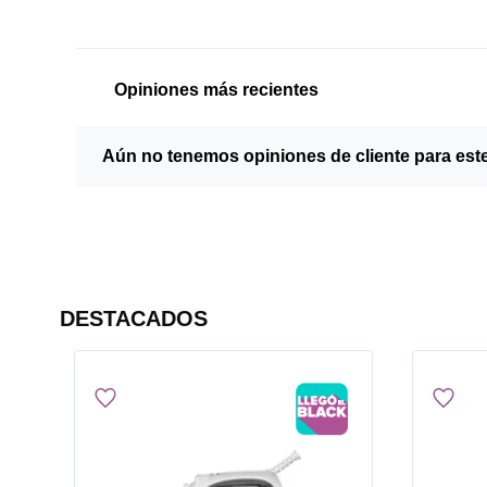
Opiniones más recientes
Aún no tenemos opiniones de cliente para est
DESTACADOS