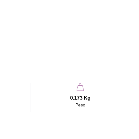
0,173 Kg
Peso