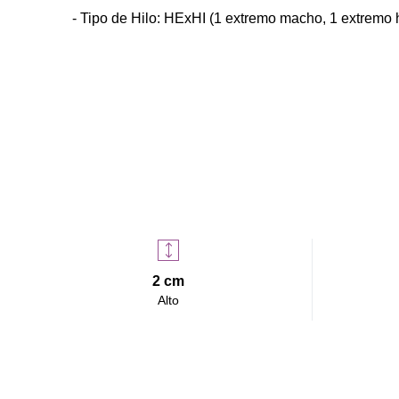
- Tipo de Hilo: HExHI (1 extremo macho, 1 extremo 
2 cm
Alto