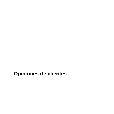
Opiniones de clientes