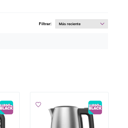
Filtrar: