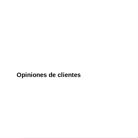
Opiniones de clientes