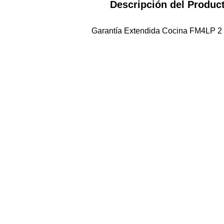
Descripción del Produc
Garantía Extendida Cocina FM4LP 2