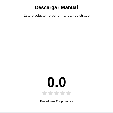
Descargar Manual
Este producto no tiene manual registrado
0.0
Basado en
0
opiniones