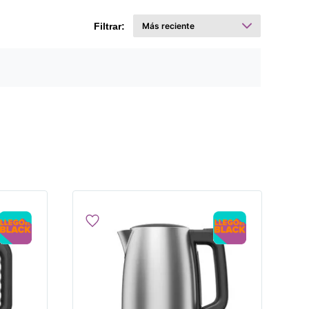
Filtrar: