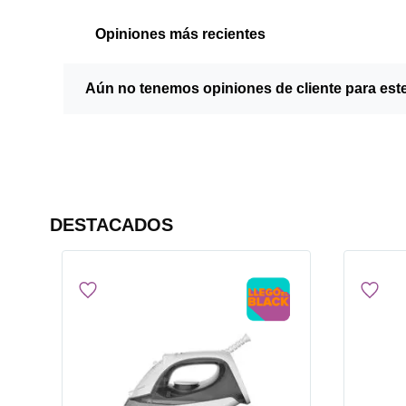
Opiniones más recientes
Aún no tenemos opiniones de cliente para est
DESTACADOS