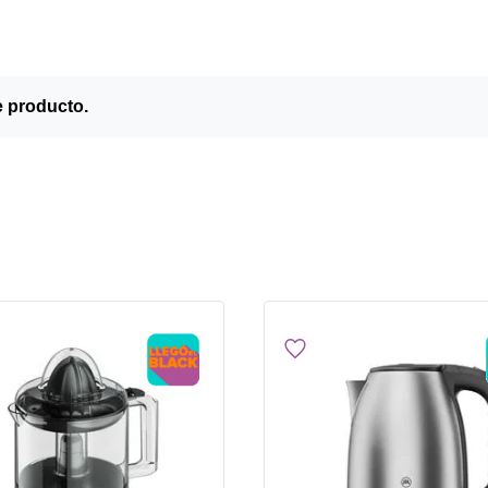
e producto.