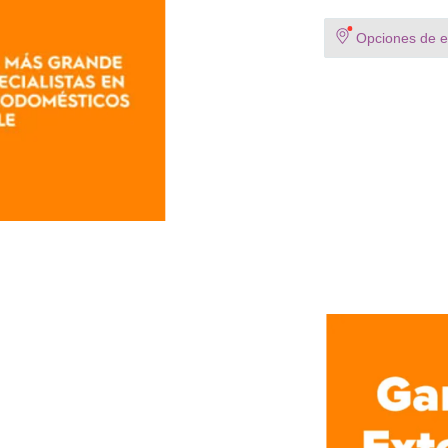
Opciones de en