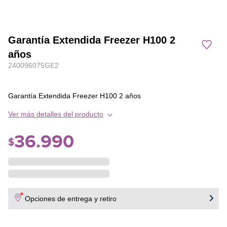
Garantía Extendida Freezer H100 2
años
240096075GE2
Garantía Extendida Freezer H100 2 años
Ver más detalles del producto
36
.
990
$
Opciones de entrega y retiro