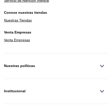
Servicio de Atención Integral
Conoce nuestras tiendas
Nuestras Tiendas
Venta Empresas
Venta Empresas
Nuestras políticas
Institucional