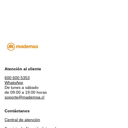
Atención al cliente
600 600 5353
WhatsApp
De lunes a sábado
de 09:00 a 19:00 horas
soporte@mademsa.cl
Contáctanos
Central de atención