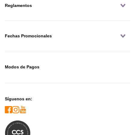
Reglamentos
Fechas Promocionales
Modos de Pagos
Síguenos en: