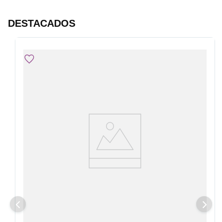
DESTACADOS