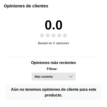
Opiniones de clientes
0.0
Basado en
0
opiniones
Opiniones más recientes
Filtrar:
Aún no tenemos opiniones de cliente para este
producto.