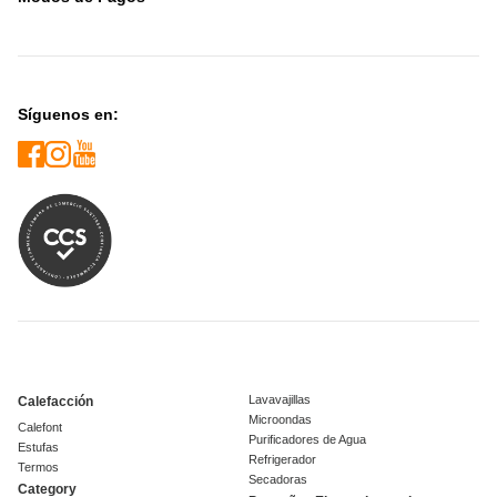
Síguenos en:
Lavavajillas
Calefacción
Microondas
Calefont
Purificadores de Agua
Estufas
Refrigerador
Termos
Secadoras
Category