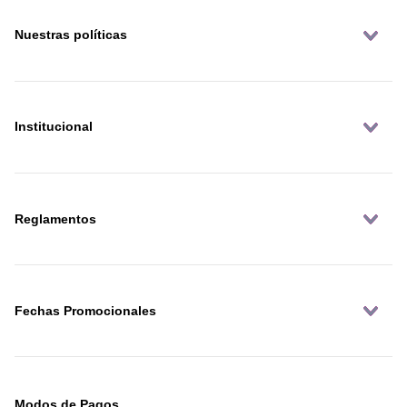
Nuestras políticas
Institucional
Reglamentos
Fechas Promocionales
Modos de Pagos