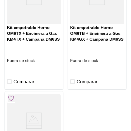
Kit empotrable Horno
Kit empotrable Horno
OM6TX + Encimera a Gas
OM6TB + Encimera a Gas
KM4TX + Campana DM6SS
KM4GX + Campana DM6SS
Fuera de stock
Fuera de stock
Comparar
Comparar