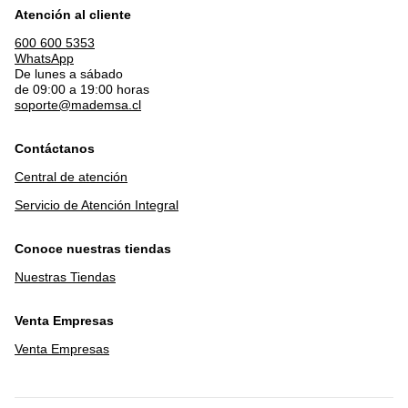
Atención al cliente
600 600 5353
WhatsApp
De lunes a sábado
de 09:00 a 19:00 horas
soporte@mademsa.cl
Contáctanos
Central de atención
Servicio de Atención Integral
Conoce nuestras tiendas
Nuestras Tiendas
Venta Empresas
Venta Empresas