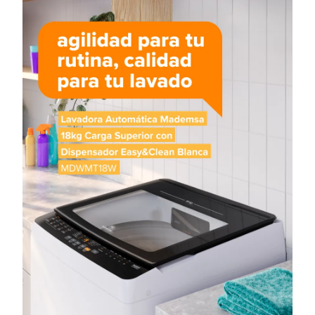
Tiempo total del ciclo considerando un nivel de agua muy bajo y
4
una presión de entrada de agua estándar. El tiempo puede variar
según las condiciones de instalación y otros niveles de agua.