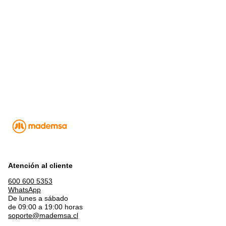
Atención al cliente
600 600 5353
WhatsApp
De lunes a sábado
de 09:00 a 19:00 horas
soporte@mademsa.cl