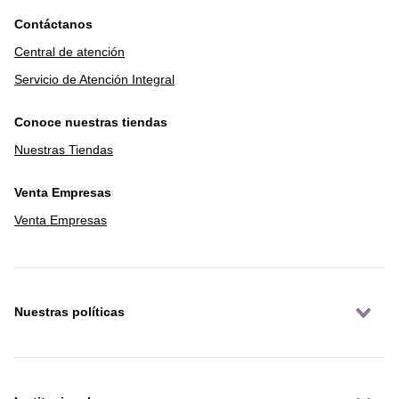
Contáctanos
Central de atención
Servicio de Atención Integral
Conoce nuestras tiendas
Nuestras Tiendas
Venta Empresas
Venta Empresas
Nuestras políticas