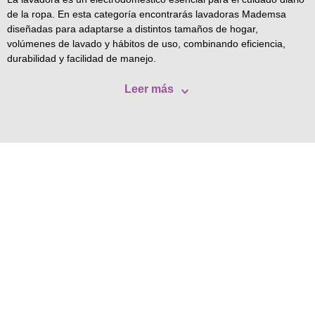
de la ropa. En esta categoría encontrarás lavadoras Mademsa
diseñadas para adaptarse a distintos tamaños de hogar,
volúmenes de lavado y hábitos de uso, combinando eficiencia,
durabilidad y facilidad de manejo.
Leer más