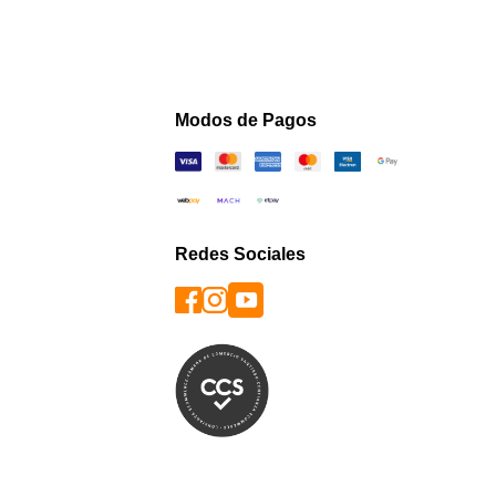
Modos de Pagos
Redes Sociales