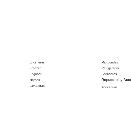
Encimeras
Microondas
Freezer
Refrigerador
Frigobar
Secadoras
Repuestos y Acc
Hornos
Lavadoras
Accesorios