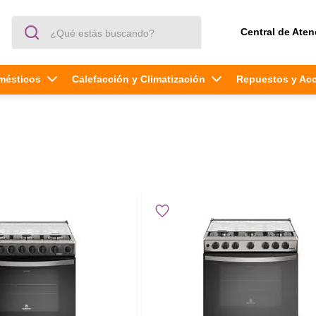
¿Qué estás buscando?
Central de Aten
mésticos
Calefacción y Climatización
Repuestos y Ac