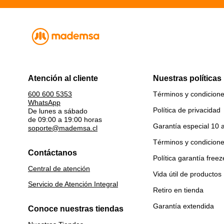
Atención al cliente
Nuestras políticas
Términos y condicion
600 600 5353
WhatsApp
Política de privacidad
De lunes a sábado
de 09:00 a 19:00 horas
Garantía especial 10 
soporte@mademsa.cl
Términos y condicion
Contáctanos
Política garantía freez
Central de atención
Vida útil de productos
Servicio de Atención Integral
Retiro en tienda
Garantía extendida
Conoce nuestras tiendas