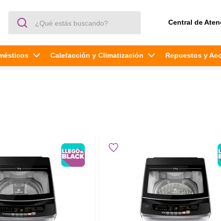
¿Qué estás buscando?
Central de Aten
mésticos
Calefacción y Climatización
Repuestos y Ac