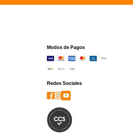
Modos de Pagos
Redes Sociales