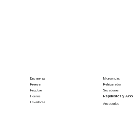
Encimeras
Microondas
Freezer
Refrigerador
Frigobar
Secadoras
Repuestos y Acc
Hornos
Lavadoras
Accesorios