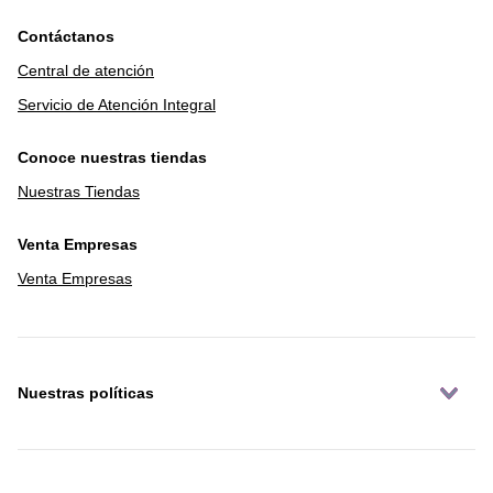
Contáctanos
Central de atención
Servicio de Atención Integral
Conoce nuestras tiendas
Nuestras Tiendas
Venta Empresas
Venta Empresas
Nuestras políticas