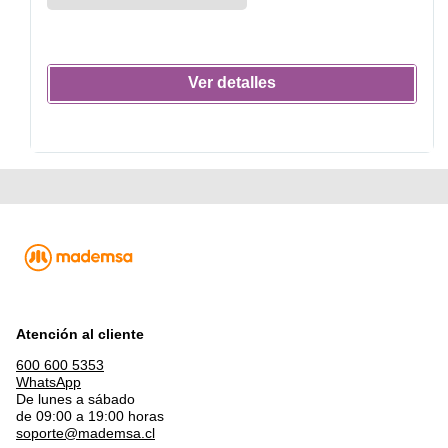
Ver detalles
Atención al cliente
600 600 5353
WhatsApp
De lunes a sábado
de 09:00 a 19:00 horas
soporte@mademsa.cl