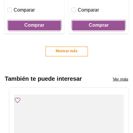
Comparar
Comparar
Comprar
Comprar
Mostrar más
También te puede interesar
Ver más