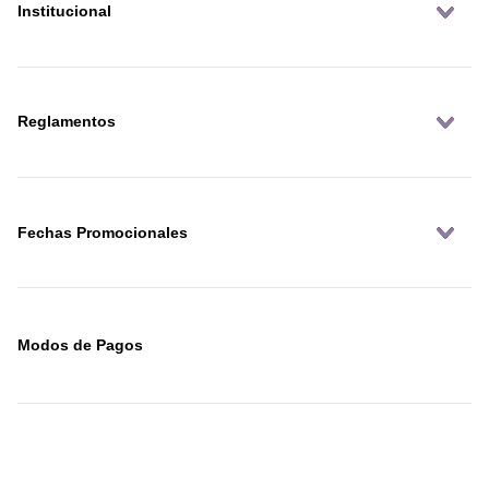
Institucional
Reglamentos
Fechas Promocionales
Modos de Pagos
Síguenos en: