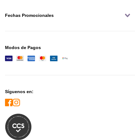
Fechas Promocionales
Modos de Pagos
Síguenos en: