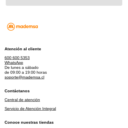
Atención al cliente
600 600 5353
WhatsApp
De lunes a sábado
de 09:00 a 19:00 horas
soporte@mademsa.cl
Contáctanos
Central de atención
Servicio de Atención Integral
Conoce nuestras tiendas