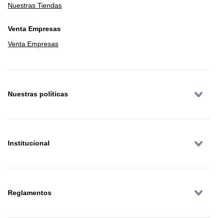
Nuestras Tiendas
Venta Empresas
Venta Empresas
Nuestras políticas
Institucional
Reglamentos