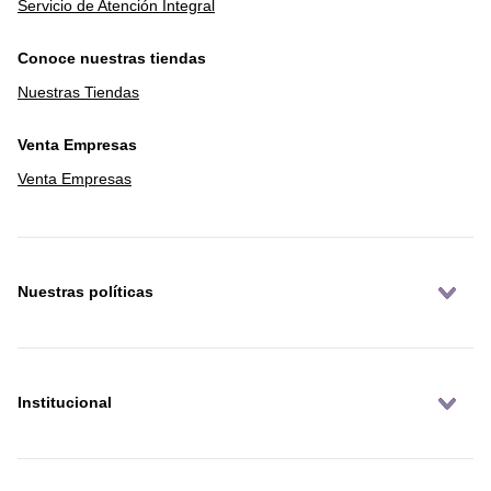
Servicio de Atención Integral
Conoce nuestras tiendas
Nuestras Tiendas
Venta Empresas
Venta Empresas
Nuestras políticas
Institucional