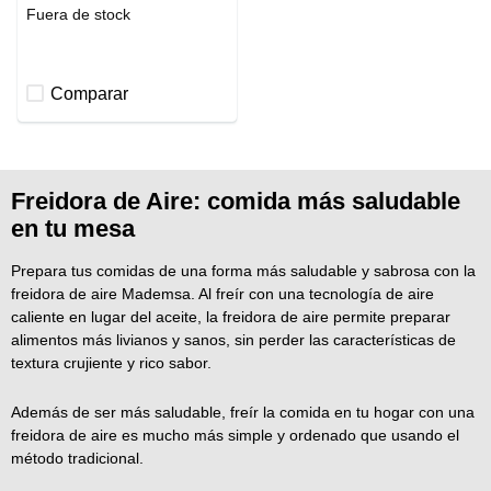
Fuera de stock
Comparar
Freidora de Aire: comida más saludable
en tu mesa
Prepara tus comidas de una forma más saludable y sabrosa con la
freidora de aire Mademsa. Al freír con una tecnología de aire
caliente en lugar del aceite, la freidora de aire permite preparar
alimentos más livianos y sanos, sin perder las características de
textura crujiente y rico sabor.
Además de ser más saludable, freír la comida en tu hogar con una
freidora de aire es mucho más simple y ordenado que usando el
método tradicional.