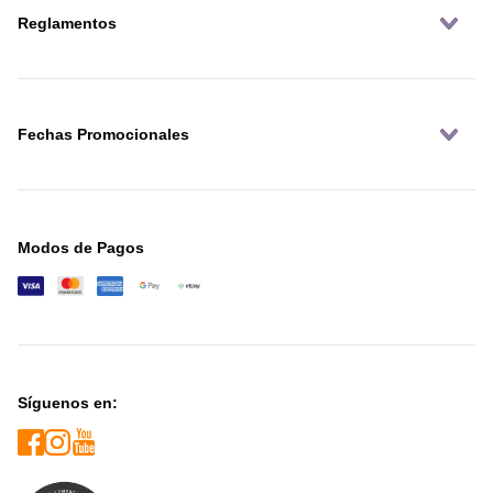
Reglamentos
Fechas Promocionales
Modos de Pagos
Síguenos en: