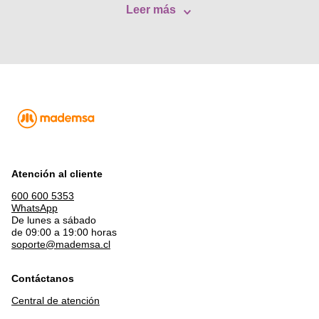
Leer más
Atención al cliente
600 600 5353
WhatsApp
De lunes a sábado
de 09:00 a 19:00 horas
soporte@mademsa.cl
Contáctanos
Central de atención