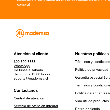
compra!
Atención al cliente
Nuestras políticas
Términos y condicion
600 600 5353
WhatsApp
Política de privacidad
De lunes a sábado
de 09:00 a 19:00 horas
Garantía especial 10 
soporte@mademsa.cl
Términos y condicion
Contáctanos
Política garantía freez
Central de atención
Vida útil de productos
Servicio de Atención Integral
Retiro en tienda