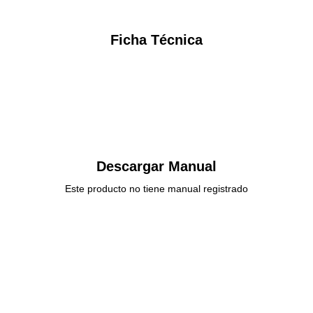
Ficha Técnica
Descargar Manual
Este producto no tiene manual registrado