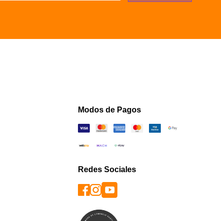
Modos de Pagos
Redes Sociales