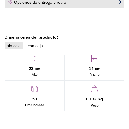
Opciones de entrega y retiro
Dimensiones del producto:
sin caja
con caja
23 cm
14 cm
Alto
Ancho
50
0.132 Kg
Profundidad
Peso