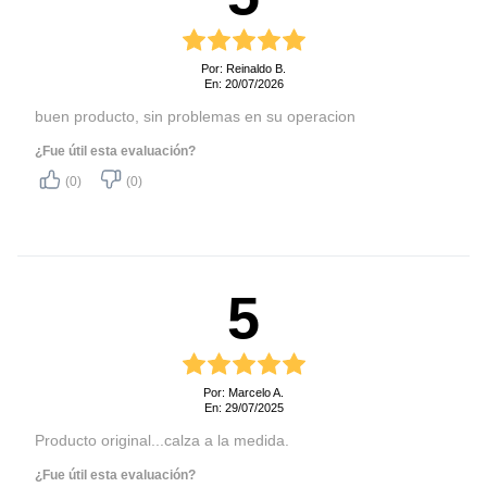
Por: Reinaldo B.
En: 20/07/2026
buen producto, sin problemas en su operacion
¿Fue útil esta evaluación?
(0)
(0)
5
Por: Marcelo A.
En: 29/07/2025
Producto original...calza a la medida.
¿Fue útil esta evaluación?