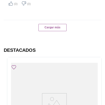
(0)
(0)
Cargar más
DESTACADOS