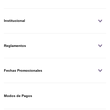
Institucional
Reglamentos
Fechas Promocionales
Modos de Pagos