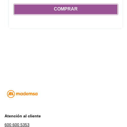
COMPRAR
Atención al cliente
600 600 5353