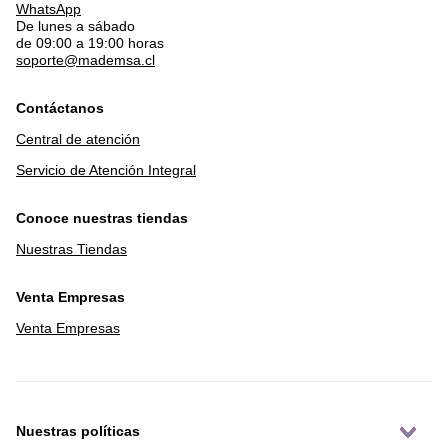
WhatsApp
De lunes a sábado
de 09:00 a 19:00 horas
soporte@mademsa.cl
Contáctanos
Central de atención
Servicio de Atención Integral
Conoce nuestras tiendas
Nuestras Tiendas
Venta Empresas
Venta Empresas
Nuestras políticas