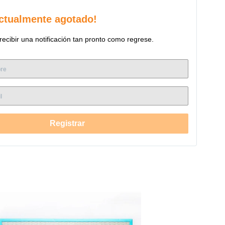
ctualmente agotado!
recibir una notificación tan pronto como regrese.
Registrar