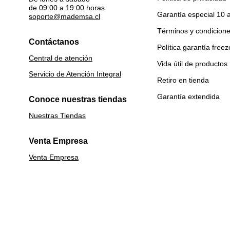
de 09:00 a 19:00 horas
Garantía especial 10 
soporte@mademsa.cl
Términos y condicion
Contáctanos
Política garantía freez
Central de atención
Vida útil de productos
Servicio de Atención Integral
Retiro en tienda
Garantía extendida
Conoce nuestras tiendas
Nuestras Tiendas
Venta Empresa
Venta Empresa