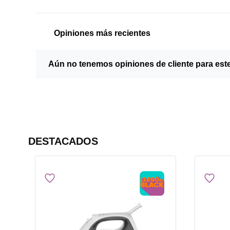
Opiniones más recientes
Aún no tenemos opiniones de cliente para est
DESTACADOS