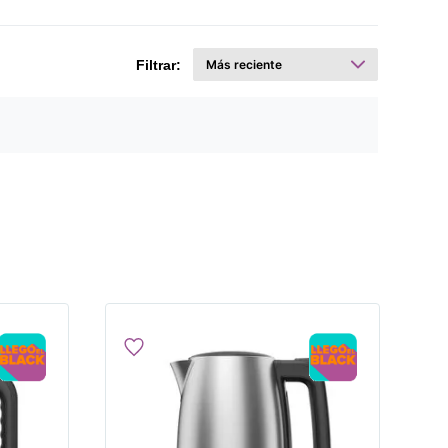
Filtrar: