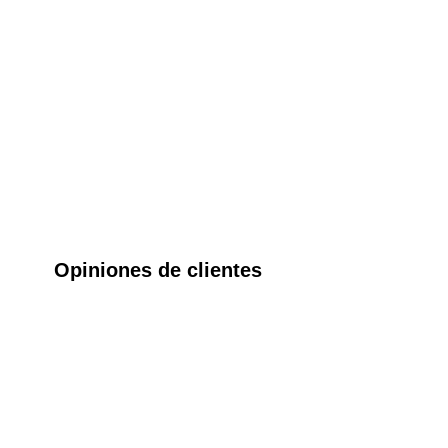
Opiniones de clientes