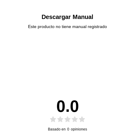
Descargar Manual
Este producto no tiene manual registrado
0.0
Basado en
0
opiniones