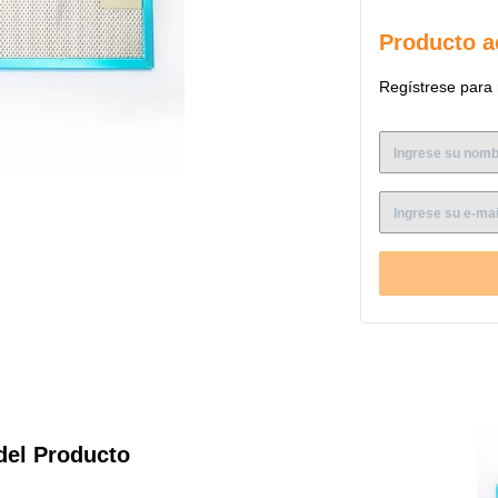
Producto a
Regístrese para 
del Producto