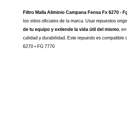
Filtro Malla Aliminio Campana Fensa Fx 6270 - F
los sitios oficiales de la marca. Usar repuestos orig
de tu equipo y extiende la vida útil del mismo
, en
calidad y durabilidad. Este repuesto es compatible 
6270 • FG 7770