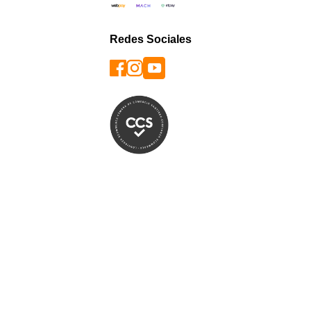
Redes Sociales