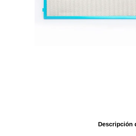
Descripción 