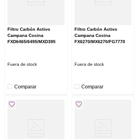
Filtro Carbón Activo
Filtro Carbón Activo
Campana Cocina
Campana Cocina
FXD6465/6495/MXD395
FX6270/MX6270/FG7770
Fuera de stock
Fuera de stock
Comparar
Comparar