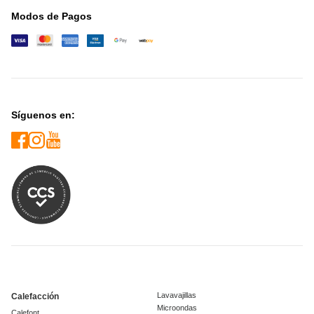
Modos de Pagos
Síguenos en:
Lavavajillas
Calefacción
Microondas
Calefont