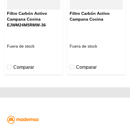
Filtro Carbón Activo
Filtro Carbón Activo
Campana Cocina
Campana Cocina
EJWM24M5RMW-36
Fuera de stock
Fuera de stock
Comparar
Comparar