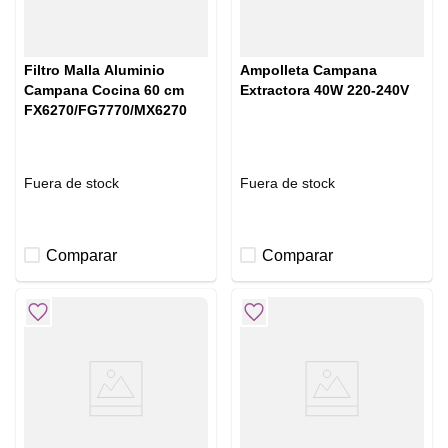
Filtro Malla Aluminio
Ampolleta Campana
Campana Cocina 60 cm
Extractora 40W 220-240V
FX6270/FG7770/MX6270
Fuera de stock
Fuera de stock
Comparar
Comparar