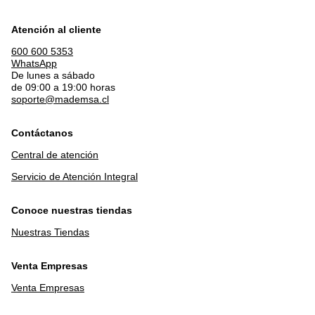
Atención al cliente
600 600 5353
WhatsApp
De lunes a sábado
de 09:00 a 19:00 horas
soporte@mademsa.cl
Contáctanos
Central de atención
Servicio de Atención Integral
Conoce nuestras tiendas
Nuestras Tiendas
Venta Empresas
Venta Empresas