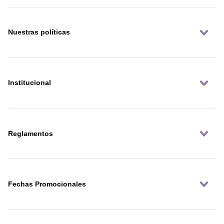
Nuestras políticas
Institucional
Reglamentos
Fechas Promocionales