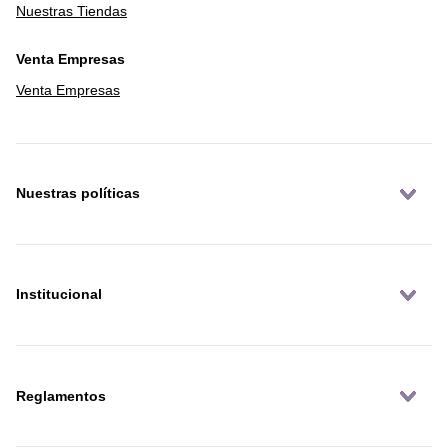
Nuestras Tiendas
Venta Empresas
Venta Empresas
Nuestras políticas
Institucional
Reglamentos