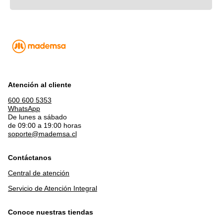
Atención al cliente
600 600 5353
WhatsApp
De lunes a sábado
de 09:00 a 19:00 horas
soporte@mademsa.cl
Contáctanos
Central de atención
Servicio de Atención Integral
Conoce nuestras tiendas