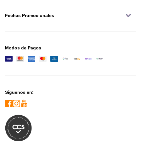
Fechas Promocionales
Modos de Pagos
Síguenos en: