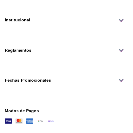
Institucional
Reglamentos
Fechas Promocionales
Modos de Pagos