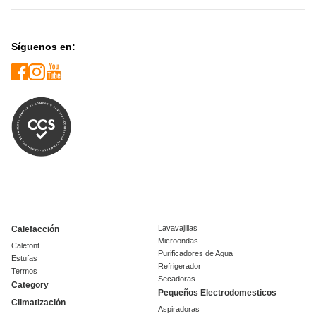
Síguenos en:
Lavavajillas
Calefacción
Microondas
Calefont
Purificadores de Agua
Estufas
Refrigerador
Termos
Secadoras
Category
Pequeños Electrodomesticos
Climatización
Aspiradoras