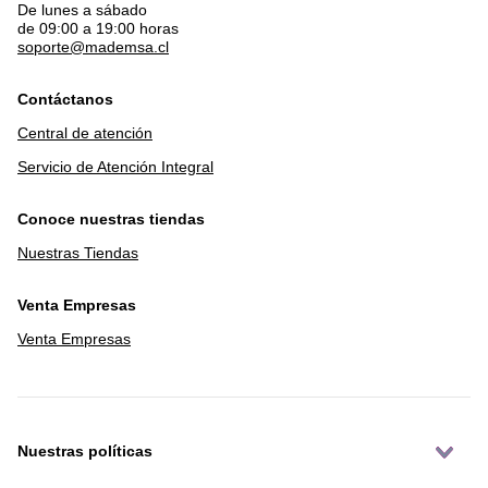
De lunes a sábado
de 09:00 a 19:00 horas
soporte@mademsa.cl
Contáctanos
Central de atención
Servicio de Atención Integral
Conoce nuestras tiendas
Nuestras Tiendas
Venta Empresas
Venta Empresas
Nuestras políticas