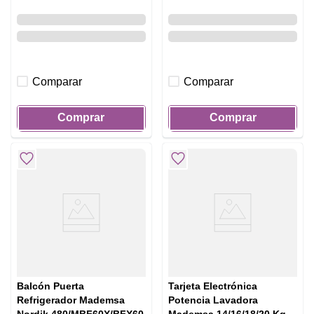
Comparar
Comparar
Comprar
Comprar
Balcón Puerta
Tarjeta Electrónica
Refrigerador Mademsa
Potencia Lavadora