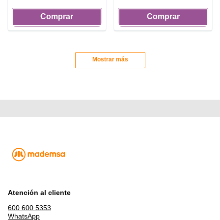
Comprar
Comprar
Mostrar más
Atención al cliente
600 600 5353
WhatsApp