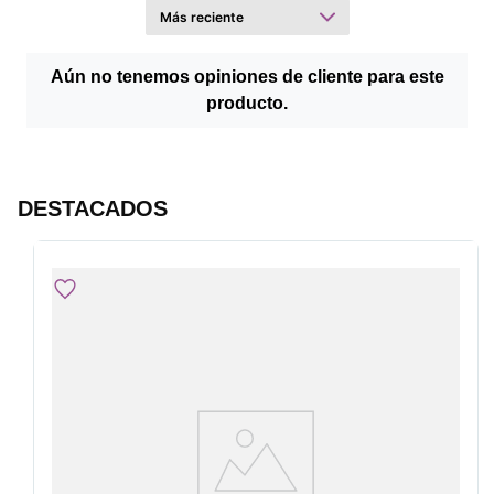
Aún no tenemos opiniones de cliente para este
producto.
DESTACADOS