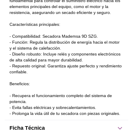
fundamental para controlar el suministro eléctrico hacia los 
elementos principales del equipo, como el motor y la 
resistencia, asegurando un secado eficiente y seguro. 
Características principales: 
- Compatibilidad: Secadora Mademsa 9D SZG. 
- Función: Regula la distribución de energía hacia el motor 
y el sistema de calefacción. 
- Diseño robusto: Incluye relés y componentes electrónicos 
de alta calidad para mayor durabilidad. 
- Repuesto original: Garantiza ajuste perfecto y rendimiento 
confiable. 
Beneficios: 
- Recupera el funcionamiento completo del sistema de 
potencia. 
- Evita fallas eléctricas y sobrecalentamientos. 
- Prolonga la vida útil de tu secadora con piezas originales.
Ficha Técnica