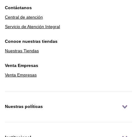
Contáctanos
Central de atención
Servicio de Atención Integral
Conoce nuestras tiendas
Nuestras Tiendas
Venta Empresas
Venta Empresas
Nuestras políticas