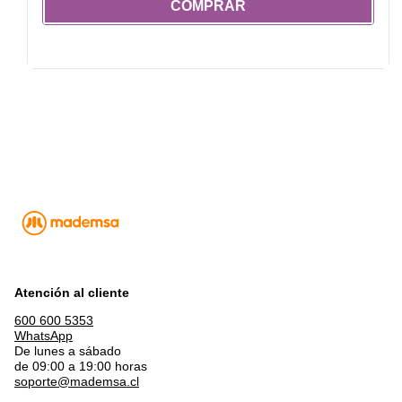
COMPRAR
Atención al cliente
600 600 5353
WhatsApp
De lunes a sábado
de 09:00 a 19:00 horas
soporte@mademsa.cl