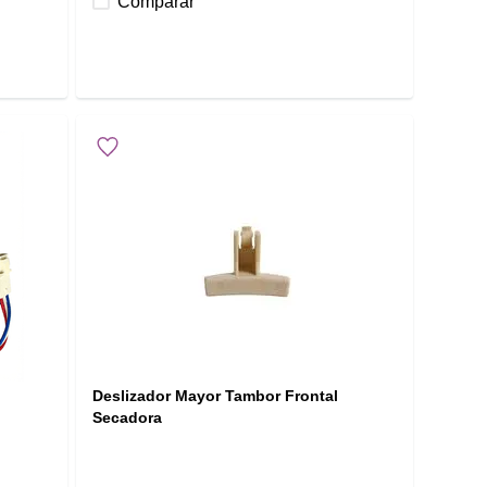
Comparar
Deslizador Mayor Tambor Frontal
Secadora