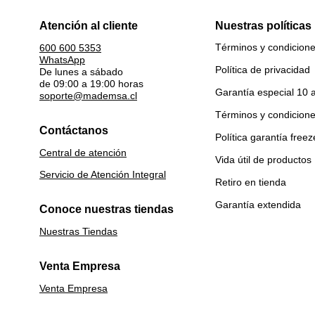
Atención al cliente
Nuestras políticas
Términos y condicion
600 600 5353
WhatsApp
Política de privacidad
De lunes a sábado
de 09:00 a 19:00 horas
Garantía especial 10 
soporte@mademsa.cl
Términos y condicion
Contáctanos
Política garantía freez
Central de atención
Vida útil de productos
Servicio de Atención Integral
Retiro en tienda
Garantía extendida
Conoce nuestras tiendas
Nuestras Tiendas
Venta Empresa
Venta Empresa