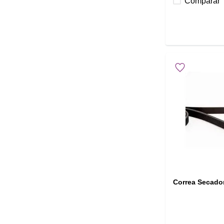
Comparar
Correa Secado