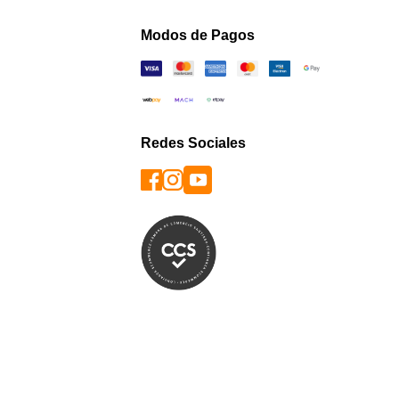
Modos de Pagos
Redes Sociales