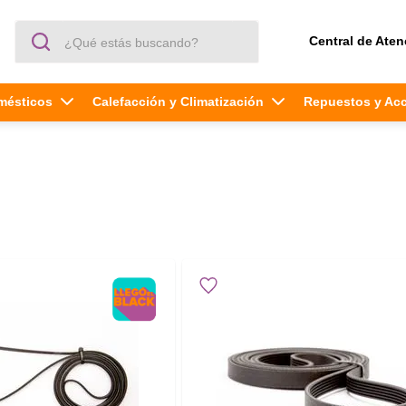
¿Qué estás buscando?
Central de Aten
mésticos
Calefacción y Climatización
Repuestos y Ac